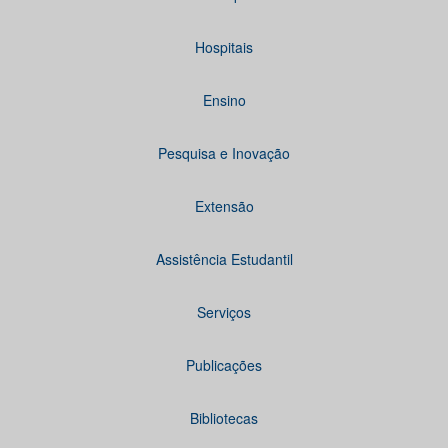
Hospitais
Ensino
Pesquisa e Inovação
Extensão
Assistência Estudantil
Serviços
Publicações
Bibliotecas