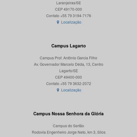
Laranjeiras/SE
CEP 49170-000
Localização
Campus Lagarto
Campus Prof. Antônio Garcia Filho
Av. Governador Marcelo Déda, 13, Centro
Lagarto/SE
CEP 49400-000
Localização
Campus Nossa Senhora da Glória
Campus do Sertão
Rodovia Engenheiro Jorge Neto, km 3, Silos