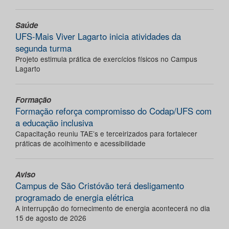
Saúde
UFS-Mais Viver Lagarto inicia atividades da
segunda turma
Projeto estimula prática de exercícios físicos no Campus
Lagarto
Formação
Formação reforça compromisso do Codap/UFS com
a educação inclusiva
Capacitação reuniu TAE’s e terceirizados para fortalecer
práticas de acolhimento e acessibilidade
Aviso
Campus de São Cristóvão terá desligamento
programado de energia elétrica
A interrupção do fornecimento de energia acontecerá no dia
15 de agosto de 2026