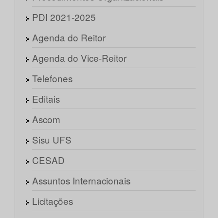
PDI 2021-2025
Agenda do Reitor
Agenda do Vice-Reitor
Telefones
Editais
Ascom
Sisu UFS
CESAD
Assuntos Internacionais
Licitações