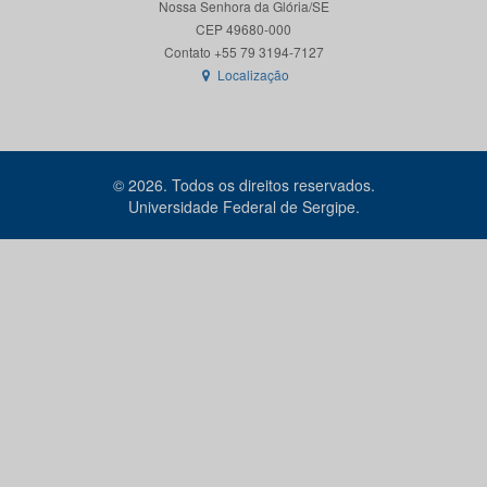
Nossa Senhora da Glória/SE
CEP 49680-000
Localização
© 2026. Todos os direitos reservados.
Universidade Federal de Sergipe.