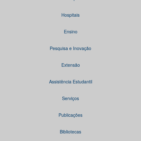
Hospitais
Ensino
Pesquisa e Inovação
Extensão
Assistência Estudantil
Serviços
Publicações
Bibliotecas