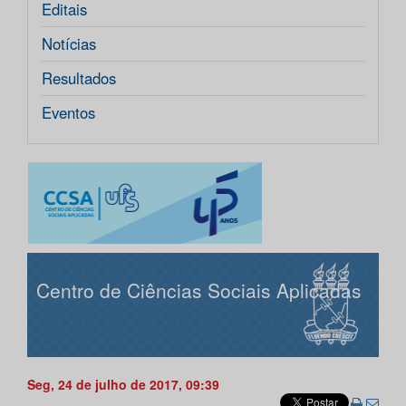
Editais
Notícias
Resultados
Eventos
Centro de Ciências Sociais Aplicadas
Seg, 24 de julho de 2017, 09:39