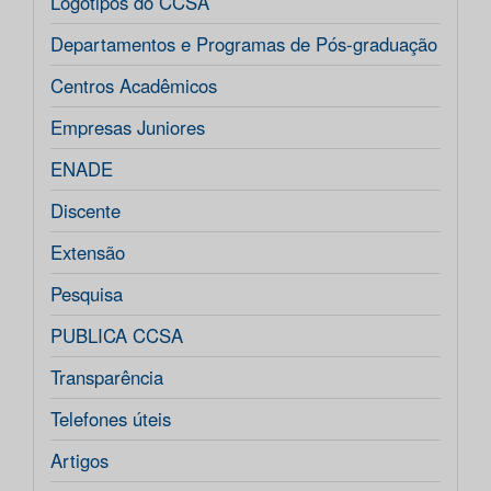
Logotipos do CCSA
Departamentos e Programas de Pós-graduação
Centros Acadêmicos
Empresas Juniores
ENADE
Discente
Extensão
Pesquisa
PUBLICA CCSA
Transparência
Telefones úteis
Artigos