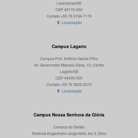
Laranjeiras/SE
CEP 49170-000
Localização
Campus Lagarto
Campus Prof. Antônio Garcia Filho
Av. Governador Marcelo Déda, 13, Centro
Lagarto/SE
CEP 49400-000
Localização
Campus Nossa Senhora da Glória
Campus do Sertão
Rodovia Engenheiro Jorge Neto, km 3, Silos