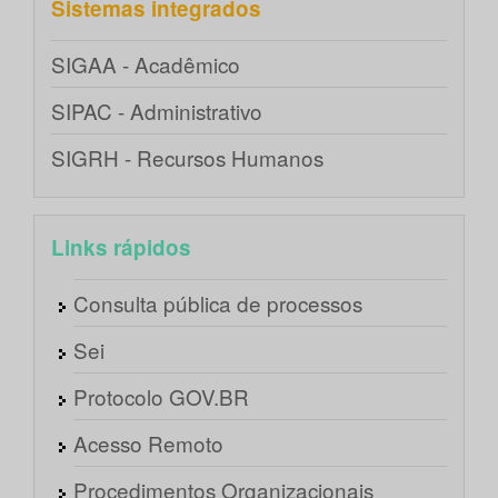
Sistemas integrados
SIGAA - Acadêmico
SIPAC - Administrativo
SIGRH - Recursos Humanos
Links rápidos
Consulta pública de processos
Sei
Protocolo GOV.BR
Acesso Remoto
Procedimentos Organizacionais