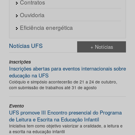
Contratos
Ouvidoria
Eficiência energética
Notícias UFS
+ Notícias
Inscrições
Inscrições abertas para eventos internacionais sobre
educação na UFS
Colóquio e simpósio acontecerão de 21 a 24 de outubro,
com submissão de trabalhos até 31 de agosto
Evento
UFS promove III Encontro presencial do Programa
de Leitura e Escrita na Educação Infantil
Iniciativa tem como objetivo valorizar a oralidade, a leitura e
a escrita na educação infantil