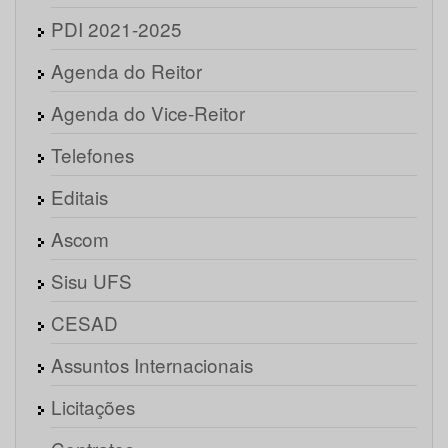
PDI 2021-2025
Agenda do Reitor
Agenda do Vice-Reitor
Telefones
Editais
Ascom
Sisu UFS
CESAD
Assuntos Internacionais
Licitações