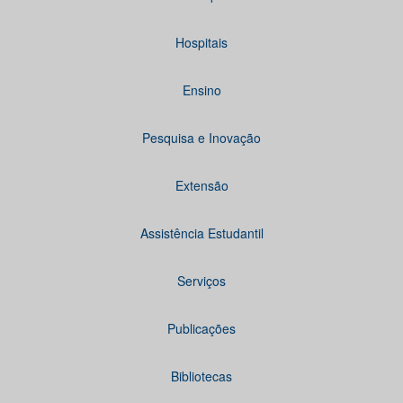
Hospitais
Ensino
Pesquisa e Inovação
Extensão
Assistência Estudantil
Serviços
Publicações
Bibliotecas