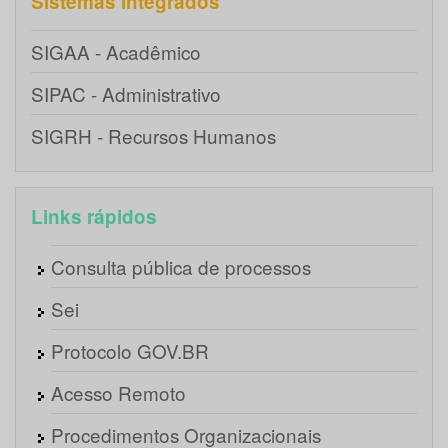
Sistemas integrados
SIGAA - Acadêmico
SIPAC - Administrativo
SIGRH - Recursos Humanos
Links rápidos
Consulta pública de processos
Sei
Protocolo GOV.BR
Acesso Remoto
Procedimentos Organizacionais