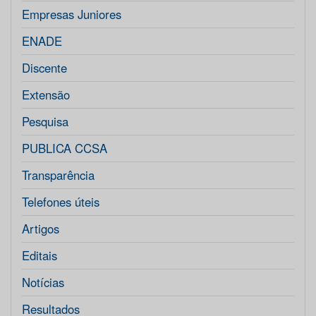
Empresas Juniores
ENADE
Discente
Extensão
Pesquisa
PUBLICA CCSA
Transparência
Telefones úteis
Artigos
Editais
Notícias
Resultados