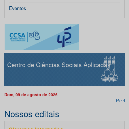
Eventos
Centro de Ciências Sociais Aplicadas
Dom, 09 de agosto de 2026
Nossos editais