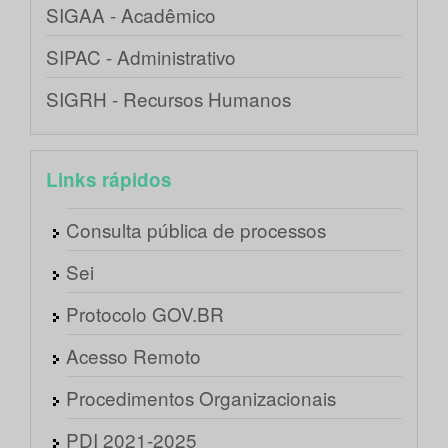
SIGAA - Acadêmico
SIPAC - Administrativo
SIGRH - Recursos Humanos
Links rápidos
Consulta pública de processos
Sei
Protocolo GOV.BR
Acesso Remoto
Procedimentos Organizacionais
PDI 2021-2025