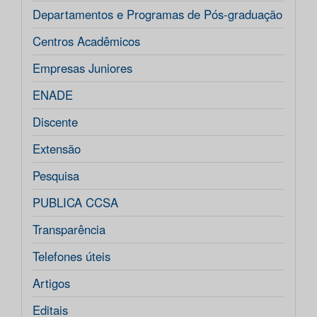
Departamentos e Programas de Pós-graduação
Centros Acadêmicos
Empresas Juniores
ENADE
Discente
Extensão
Pesquisa
PUBLICA CCSA
Transparência
Telefones úteis
Artigos
Editais