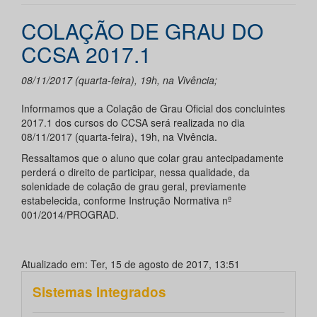
COLAÇÃO DE GRAU DO
CCSA 2017.1
08/11/2017 (quarta-feira), 19h, na Vivência;
Informamos que a Colação de Grau Oficial dos concluintes
2017.1 dos cursos do CCSA será realizada no dia
08/11/2017 (quarta-feira), 19h, na Vivência.
Ressaltamos que o aluno que colar grau antecipadamente
perderá o direito de participar, nessa qualidade, da
solenidade de colação de grau geral, previamente
estabelecida, conforme Instrução Normativa nº
001/2014/PROGRAD.
Atualizado em: Ter, 15 de agosto de 2017, 13:51
Sistemas integrados