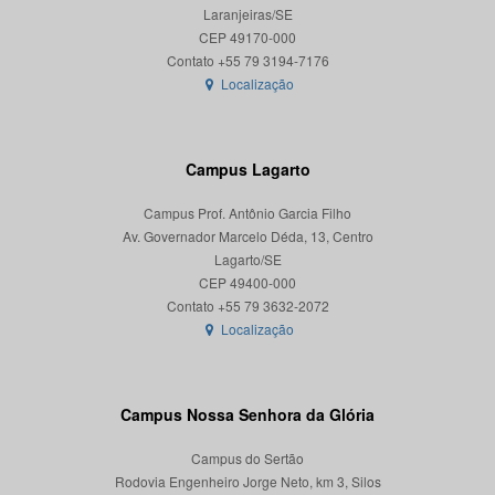
Laranjeiras/SE
CEP 49170-000
Localização
Campus Lagarto
Campus Prof. Antônio Garcia Filho
Av. Governador Marcelo Déda, 13, Centro
Lagarto/SE
CEP 49400-000
Localização
Campus Nossa Senhora da Glória
Campus do Sertão
Rodovia Engenheiro Jorge Neto, km 3, Silos