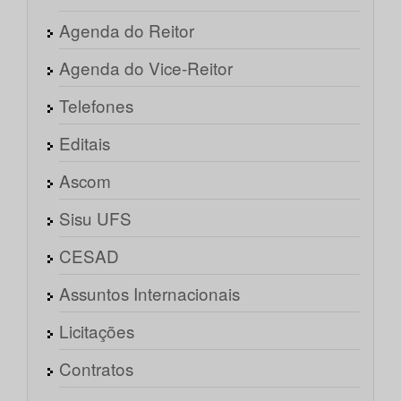
Agenda do Reitor
Agenda do Vice-Reitor
Telefones
Editais
Ascom
Sisu UFS
CESAD
Assuntos Internacionais
Licitações
Contratos