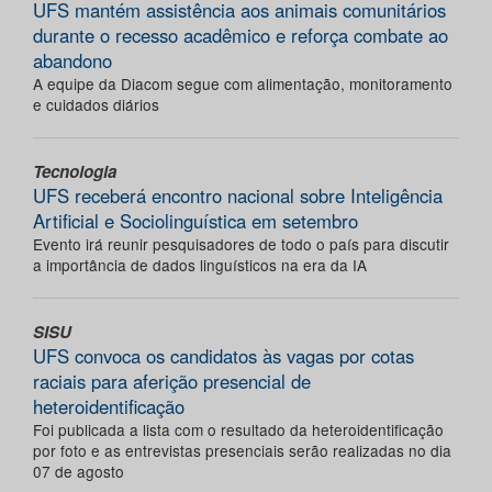
UFS mantém assistência aos animais comunitários
durante o recesso acadêmico e reforça combate ao
abandono
A equipe da Diacom segue com alimentação, monitoramento
e cuidados diários
Tecnologia
UFS receberá encontro nacional sobre Inteligência
Artificial e Sociolinguística em setembro
Evento irá reunir pesquisadores de todo o país para discutir
a importância de dados linguísticos na era da IA
SISU
UFS convoca os candidatos às vagas por cotas
raciais para aferição presencial de
heteroidentificação
Foi publicada a lista com o resultado da heteroidentificação
por foto e as entrevistas presenciais serão realizadas no dia
07 de agosto