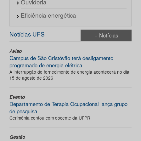
Ouvidoria
Eficiência energética
Notícias UFS
+ Notícias
Aviso
Campus de São Cristóvão terá desligamento
programado de energia elétrica
A interrupção do fornecimento de energia acontecerá no dia
15 de agosto de 2026
Evento
Departamento de Terapia Ocupacional lança grupo
de pesquisa
Cerimônia contou com docente da UFPR
Gestão