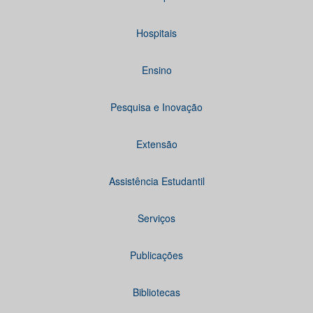
Hospitais
Ensino
Pesquisa e Inovação
Extensão
Assistência Estudantil
Serviços
Publicações
Bibliotecas