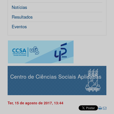
Notícias
Resultados
Eventos
Centro de Ciências Sociais Aplicadas
Ter, 15 de agosto de 2017, 13:44