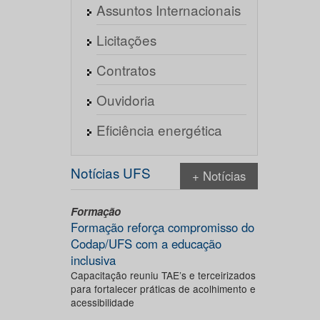
Assuntos Internacionais
Licitações
Contratos
Ouvidoria
Eficiência energética
Notícias UFS
+ Notícias
Formação
Formação reforça compromisso do
Codap/UFS com a educação
inclusiva
Capacitação reuniu TAE’s e terceirizados
para fortalecer práticas de acolhimento e
acessibilidade