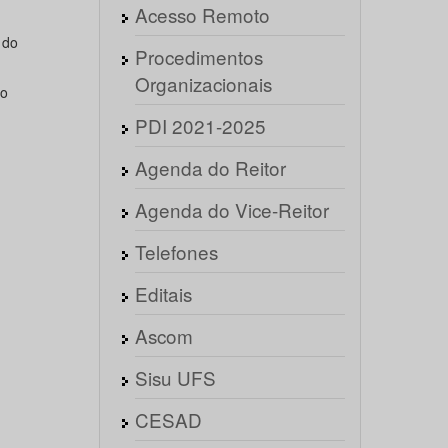
Acesso Remoto
 do
Procedimentos
Organizacionais
no
PDI 2021-2025
Agenda do Reitor
Agenda do Vice-Reitor
Telefones
Editais
Ascom
Sisu UFS
CESAD