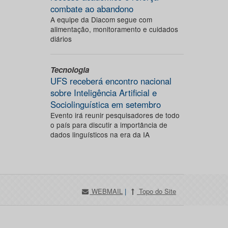
combate ao abandono
A equipe da Diacom segue com
alimentação, monitoramento e cuidados
diários
Tecnologia
UFS receberá encontro nacional
sobre Inteligência Artificial e
Sociolinguística em setembro
Evento irá reunir pesquisadores de todo
o país para discutir a importância de
dados linguísticos na era da IA
WEBMAIL
|
Topo do Site