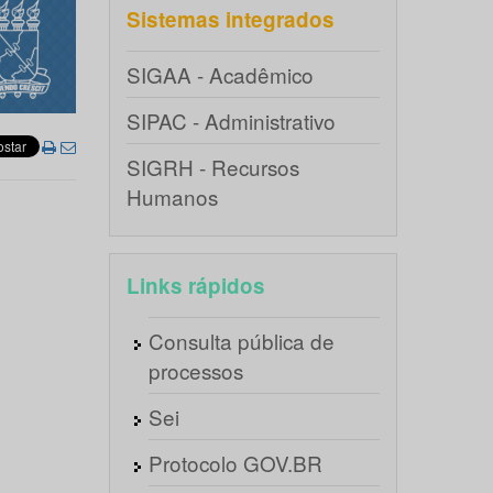
Sistemas integrados
SIGAA - Acadêmico
SIPAC - Administrativo
SIGRH - Recursos
Humanos
Links rápidos
Consulta pública de
processos
Sei
Protocolo GOV.BR