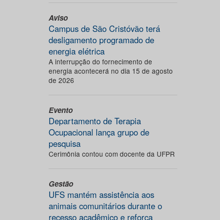
Aviso
Campus de São Cristóvão terá
desligamento programado de
energia elétrica
A interrupção do fornecimento de
energia acontecerá no dia 15 de agosto
de 2026
Evento
Departamento de Terapia
Ocupacional lança grupo de
pesquisa
Cerimônia contou com docente da UFPR
Gestão
UFS mantém assistência aos
animais comunitários durante o
recesso acadêmico e reforça