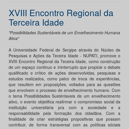
XVIII Encontro Regional da
Terceira Idade
"Possibilidades Sustentáveis de um Envelhecimento Humana
Ativa"
A Universidade Federal de Sergipe através do Núcleo de
Pesquisas e Ações da Teceira Idade - NUPATI, promove o
XVIII Encontro Regional da Teceira Idade, como construção
de um espaço continuo e ininterrupto que propicie o debate
qualificado e crítico de ações desenvolvidas, pesquisas e
estudos realizados, como palco de troca de experiências,
que resultem em proposições, voltados para as questões
que envolvem o processo de envelhecimento humano. Com
o tema Possibilidades Susténtaveis de um envelhecimento
ativo, o evento objetifica reafirmar o compromisso social da
instituição universitária pra com a sociedade e a
responsabilidade pela formação dos cidadãos. Com a
finalidade de criar estratégias propositivas que possam
contribuir, de forma transversal com as políticas sóciais