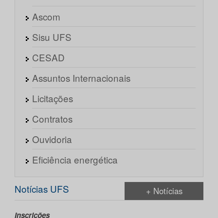
Ascom
Sisu UFS
CESAD
Assuntos Internacionais
Licitações
Contratos
Ouvidoria
Eficiência energética
Notícias UFS
+ Notícias
Inscrições