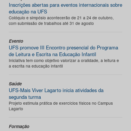
Inscrições abertas para eventos internacionais sobre
educação na UFS
Colóquio e simpósio acontecerão de 21 a 24 de outubro,
com submissão de trabalhos até 31 de agosto
Evento
UFS promove III Encontro presencial do Programa
de Leitura e Escrita na Educação Infantil
Iniciativa tem como objetivo valorizar a oralidade, a leitura e
a escrita na educação infantil
Saúde
UFS-Mais Viver Lagarto inicia atividades da
segunda turma
Projeto estimula prática de exercícios físicos no Campus
Lagarto
Formação