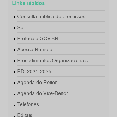
Links rápidos
Consulta pública de processos
Sei
Protocolo GOV.BR
Acesso Remoto
Procedimentos Organizacionais
PDI 2021-2025
Agenda do Reitor
Agenda do Vice-Reitor
Telefones
Editais