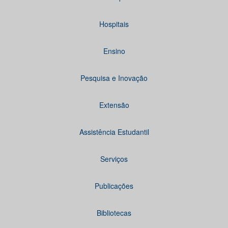
Hospitais
Ensino
Pesquisa e Inovação
Extensão
Assistência Estudantil
Serviços
Publicações
Bibliotecas