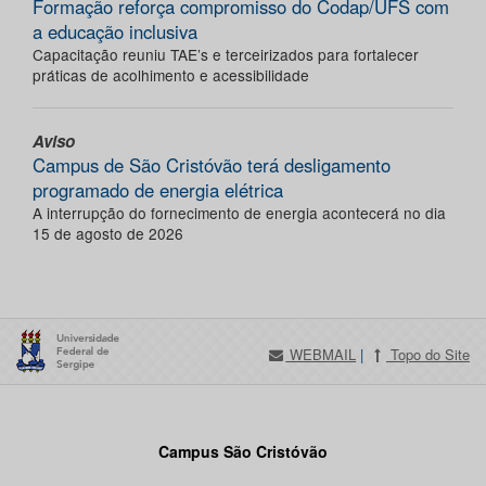
Formação reforça compromisso do Codap/UFS com
a educação inclusiva
Capacitação reuniu TAE’s e terceirizados para fortalecer
práticas de acolhimento e acessibilidade
Aviso
Campus de São Cristóvão terá desligamento
programado de energia elétrica
A interrupção do fornecimento de energia acontecerá no dia
15 de agosto de 2026
WEBMAIL
|
Topo do Site
Campus São Cristóvão