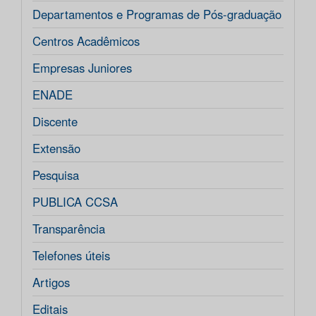
Departamentos e Programas de Pós-graduação
Centros Acadêmicos
Empresas Juniores
ENADE
Discente
Extensão
Pesquisa
PUBLICA CCSA
Transparência
Telefones úteis
Artigos
Editais