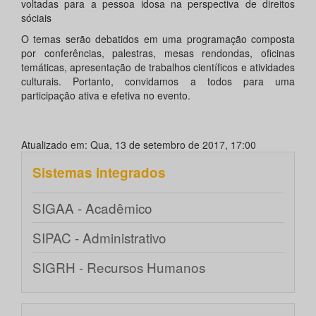
voltadas para a pessoa idosa na perspectiva de direitos
sóciais
O temas serão debatidos em uma programação composta
por conferências, palestras, mesas rendondas, oficinas
temáticas, apresentação de trabalhos científicos e atividades
culturais. Portanto, convidamos a todos para uma
participação ativa e efetiva no evento.
Atualizado em: Qua, 13 de setembro de 2017, 17:00
Sistemas integrados
SIGAA - Acadêmico
SIPAC - Administrativo
SIGRH - Recursos Humanos