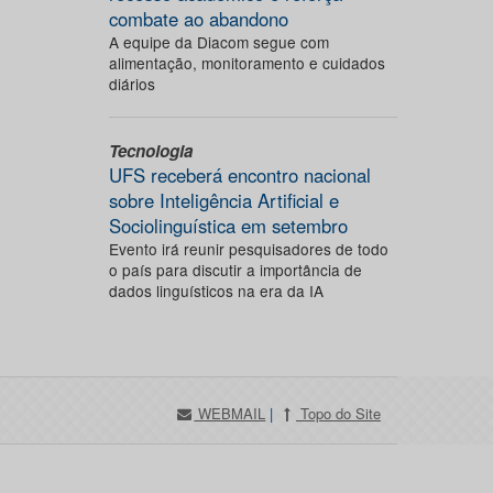
combate ao abandono
A equipe da Diacom segue com
alimentação, monitoramento e cuidados
diários
Tecnologia
UFS receberá encontro nacional
sobre Inteligência Artificial e
Sociolinguística em setembro
Evento irá reunir pesquisadores de todo
o país para discutir a importância de
dados linguísticos na era da IA
WEBMAIL
|
Topo do Site