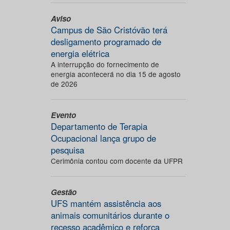
Aviso
Campus de São Cristóvão terá
desligamento programado de
energia elétrica
A interrupção do fornecimento de
energia acontecerá no dia 15 de agosto
de 2026
Evento
Departamento de Terapia
Ocupacional lança grupo de
pesquisa
Cerimônia contou com docente da UFPR
Gestão
UFS mantém assistência aos
animais comunitários durante o
recesso acadêmico e reforça