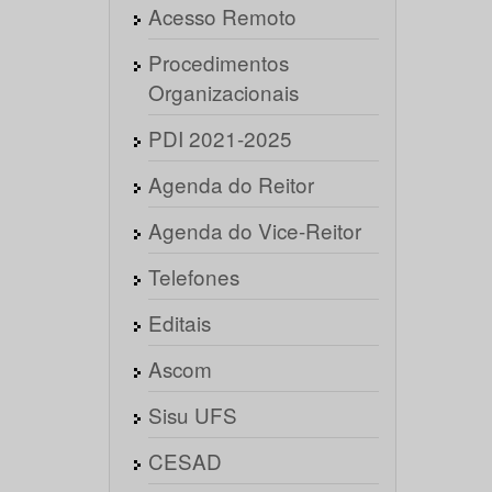
Acesso Remoto
Procedimentos
Organizacionais
PDI 2021-2025
Agenda do Reitor
Agenda do Vice-Reitor
Telefones
Editais
Ascom
Sisu UFS
CESAD