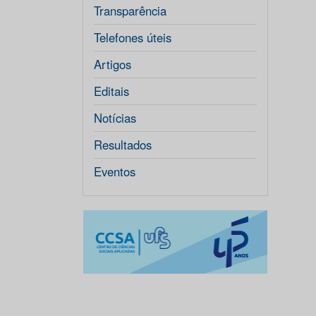
Transparência
Telefones úteis
Artigos
Editais
Notícias
Resultados
Eventos