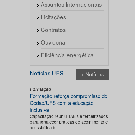
Assuntos Internacionais
Licitações
Contratos
Ouvidoria
Eficiência energética
Notícias UFS
+ Notícias
Formação
Formação reforça compromisso do
Codap/UFS com a educação
inclusiva
Capacitação reuniu TAE’s e terceirizados
para fortalecer práticas de acolhimento e
acessibilidade