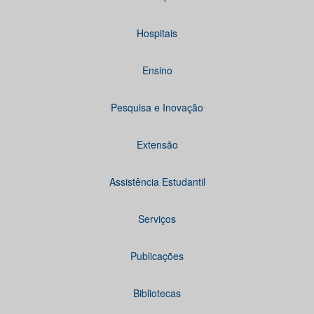
Hospitais
Ensino
Pesquisa e Inovação
Extensão
Assistência Estudantil
Serviços
Publicações
Bibliotecas