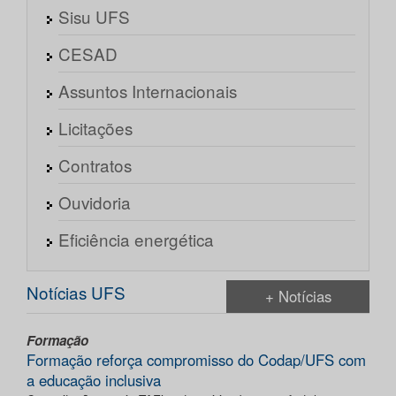
Sisu UFS
CESAD
Assuntos Internacionais
Licitações
Contratos
Ouvidoria
Eficiência energética
Notícias UFS
+ Notícias
Formação
Formação reforça compromisso do Codap/UFS com
a educação inclusiva