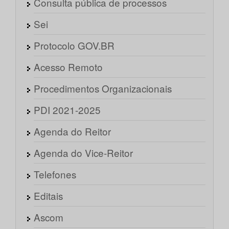
Consulta pública de processos
Sei
Protocolo GOV.BR
Acesso Remoto
Procedimentos Organizacionais
PDI 2021-2025
Agenda do Reitor
Agenda do Vice-Reitor
Telefones
Editais
Ascom