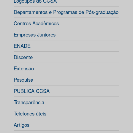
Logotipos do CCSA
Departamentos e Programas de Pós-graduação
Centros Acadêmicos
Empresas Juniores
ENADE
Discente
Extensão
Pesquisa
PUBLICA CCSA
Transparência
Telefones úteis
Artigos