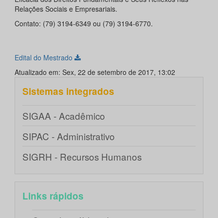
Relações Sociais e Empresariais.
Contato: (79) 3194-6349 ou (79) 3194-6770.
Edital do Mestrado
Atualizado em: Sex, 22 de setembro de 2017, 13:02
Sistemas integrados
SIGAA - Acadêmico
SIPAC - Administrativo
SIGRH - Recursos Humanos
Links rápidos