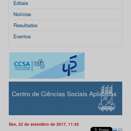
Editais
Notícias
Resultados
Eventos
Centro de Ciências Sociais Aplicadas
Sex, 22 de setembro de 2017, 11:42