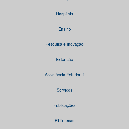
Hospitais
Ensino
Pesquisa e Inovação
Extensão
Assistência Estudantil
Serviços
Publicações
Bibliotecas