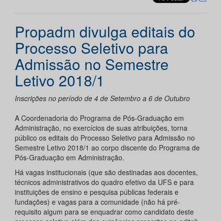
Propadm divulga editais do
Processo Seletivo para
Admissão no Semestre
Letivo 2018/1
Inscrições no período de 4 de Setembro a 6 de Outubro
A Coordenadoria do Programa de Pós-Graduação em
Administração, no exercícios de suas atribuições, torna
público os editais do Processo Seletivo para Admissão no
Semestre Letivo 2018/1 ao corpo discente do Programa de
Pós-Graduação em Administração.
Há vagas institucionais (que são destinadas aos docentes,
técnicos administrativos do quadro efetivo da UFS e para
instituições de ensino e pesquisa públicas federais e
fundações) e vagas para a comunidade (não há pré-
requisito algum para se enquadrar como candidato deste