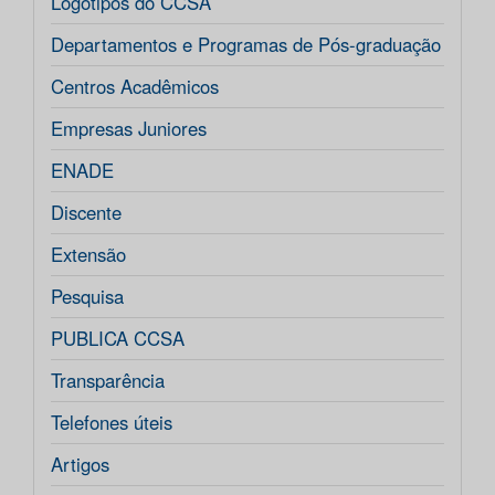
Logotipos do CCSA
Departamentos e Programas de Pós-graduação
Centros Acadêmicos
Empresas Juniores
ENADE
Discente
Extensão
Pesquisa
PUBLICA CCSA
Transparência
Telefones úteis
Artigos