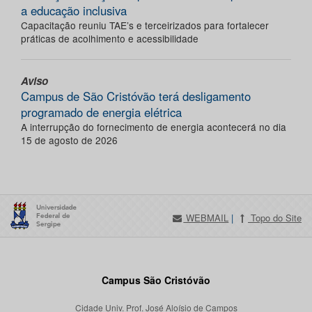
a educação inclusiva
Capacitação reuniu TAE’s e terceirizados para fortalecer
práticas de acolhimento e acessibilidade
Aviso
Campus de São Cristóvão terá desligamento
programado de energia elétrica
A interrupção do fornecimento de energia acontecerá no dia
15 de agosto de 2026
WEBMAIL
|
Topo do Site
Campus São Cristóvão
Cidade Univ. Prof. José Aloísio de Campos