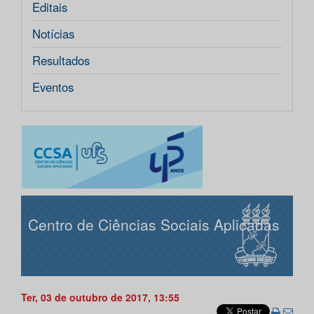
Editais
Notícias
Resultados
Eventos
Centro de Ciências Sociais Aplicadas
Ter, 03 de outubro de 2017, 13:55