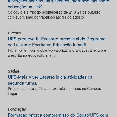
Inscrições abertas para eventos internacionais sobre
educação na UFS
Colóquio e simpósio acontecerão de 21 a 24 de outubro,
com submissão de trabalhos até 31 de agosto
Evento
UFS promove III Encontro presencial do Programa
de Leitura e Escrita na Educação Infantil
Iniciativa tem como objetivo valorizar a oralidade, a leitura e
a escrita na educação infantil
Saúde
UFS-Mais Viver Lagarto inicia atividades da
segunda turma
Projeto estimula prática de exercícios físicos no Campus
Lagarto
Formação
Formação reforça compromisso do Codap/UFS com