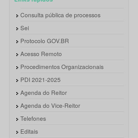
Consulta pública de processos
Sei
Protocolo GOV.BR
Acesso Remoto
Procedimentos Organizacionais
PDI 2021-2025
Agenda do Reitor
Agenda do Vice-Reitor
Telefones
Editais