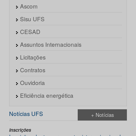
Ascom
Sisu UFS
CESAD
Assuntos Internacionais
Licitações
Contratos
Ouvidoria
Eficiência energética
Notícias UFS
+ Notícias
Inscrições