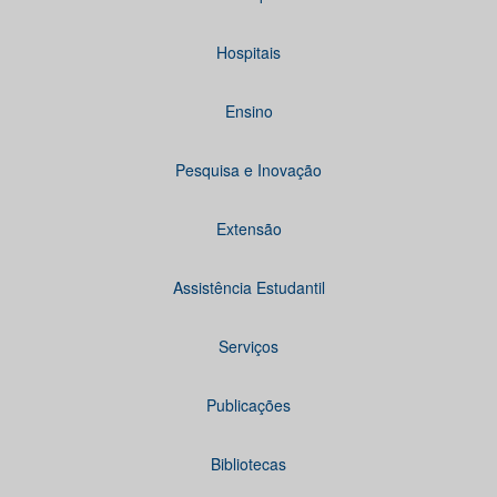
Hospitais
Ensino
Pesquisa e Inovação
Extensão
Assistência Estudantil
Serviços
Publicações
Bibliotecas