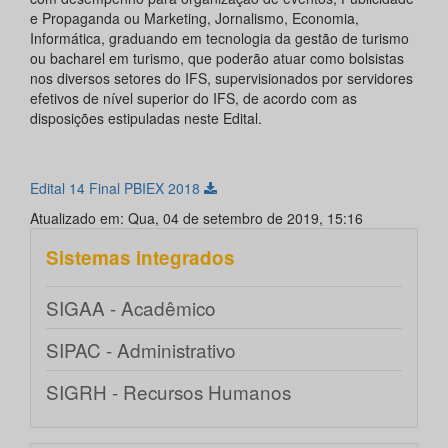
e Propaganda ou Marketing, Jornalismo, Economia,
Informática, graduando em tecnologia da gestão de turismo
ou bacharel em turismo, que poderão atuar como bolsistas
nos diversos setores do IFS, supervisionados por servidores
efetivos de nível superior do IFS, de acordo com as
disposições estipuladas neste Edital.
Edital 14 Final PBIEX 2018
Atualizado em: Qua, 04 de setembro de 2019, 15:16
Sistemas integrados
SIGAA - Acadêmico
SIPAC - Administrativo
SIGRH - Recursos Humanos