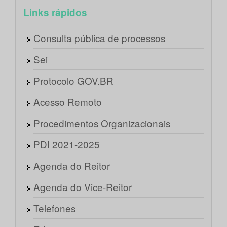
Links rápidos
Consulta pública de processos
Sei
Protocolo GOV.BR
Acesso Remoto
Procedimentos Organizacionais
PDI 2021-2025
Agenda do Reitor
Agenda do Vice-Reitor
Telefones