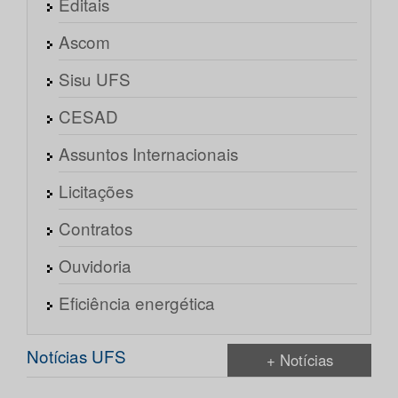
Editais
Ascom
Sisu UFS
CESAD
Assuntos Internacionais
Licitações
Contratos
Ouvidoria
Eficiência energética
Notícias UFS
+ Notícias