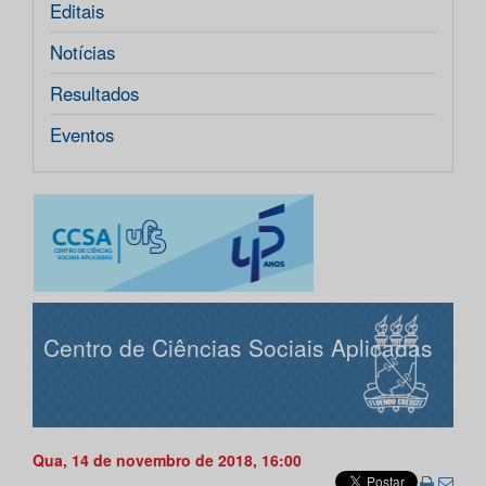
Editais
Notícias
Resultados
Eventos
Centro de Ciências Sociais Aplicadas
Qua, 14 de novembro de 2018, 16:00