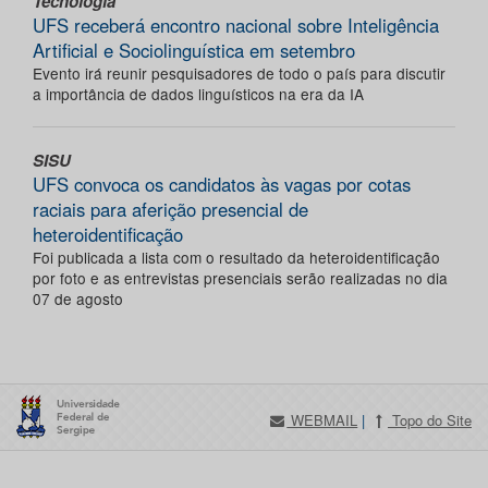
Tecnologia
UFS receberá encontro nacional sobre Inteligência
Artificial e Sociolinguística em setembro
Evento irá reunir pesquisadores de todo o país para discutir
a importância de dados linguísticos na era da IA
SISU
UFS convoca os candidatos às vagas por cotas
raciais para aferição presencial de
heteroidentificação
Foi publicada a lista com o resultado da heteroidentificação
por foto e as entrevistas presenciais serão realizadas no dia
07 de agosto
WEBMAIL
|
Topo do Site