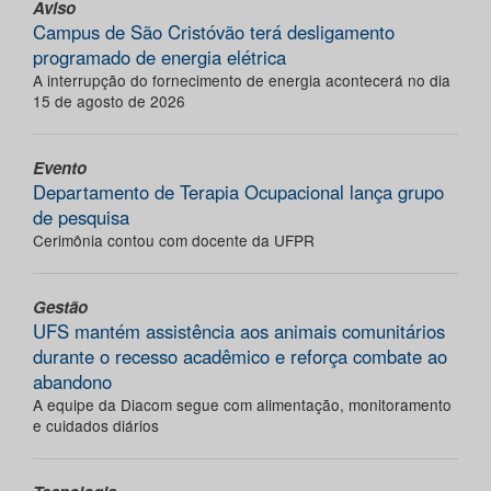
Aviso
Campus de São Cristóvão terá desligamento
programado de energia elétrica
A interrupção do fornecimento de energia acontecerá no dia
15 de agosto de 2026
Evento
Departamento de Terapia Ocupacional lança grupo
de pesquisa
Cerimônia contou com docente da UFPR
Gestão
UFS mantém assistência aos animais comunitários
durante o recesso acadêmico e reforça combate ao
abandono
A equipe da Diacom segue com alimentação, monitoramento
e cuidados diários