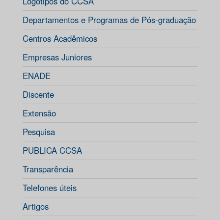
Logotipos do CCSA
Departamentos e Programas de Pós-graduação
Centros Acadêmicos
Empresas Juniores
ENADE
Discente
Extensão
Pesquisa
PUBLICA CCSA
Transparência
Telefones úteis
Artigos