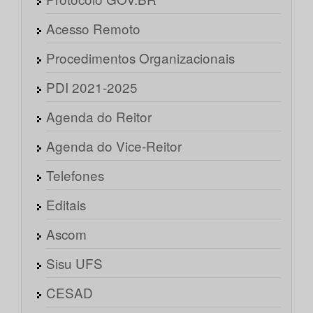
Acesso Remoto
Procedimentos Organizacionais
PDI 2021-2025
Agenda do Reitor
Agenda do Vice-Reitor
Telefones
Editais
Ascom
Sisu UFS
CESAD