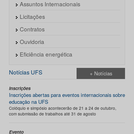
Assuntos Internacionais
Licitações
Contratos
Ouvidoria
Eficiência energética
Notícias UFS
+ Notícias
Inscrições
Inscrições abertas para eventos internacionais sobre
educação na UFS
Colóquio e simpósio acontecerão de 21 a 24 de outubro,
com submissão de trabalhos até 31 de agosto
Evento