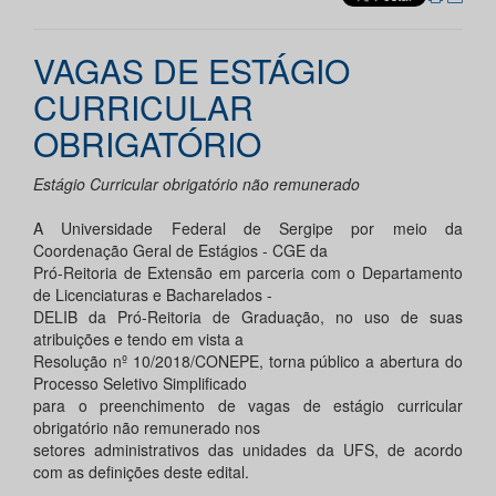
VAGAS DE ESTÁGIO
CURRICULAR
OBRIGATÓRIO
Estágio Curricular obrigatório não remunerado
A Universidade Federal de Sergipe por meio da
Coordenação Geral de Estágios - CGE da
Pró-Reitoria de Extensão em parceria com o Departamento
de Licenciaturas e Bacharelados -
DELIB da Pró-Reitoria de Graduação, no uso de suas
atribuições e tendo em vista a
Resolução nº 10/2018/CONEPE, torna público a abertura do
Processo Seletivo Simplificado
para o preenchimento de vagas de estágio curricular
obrigatório não remunerado nos
setores administrativos das unidades da UFS, de acordo
com as definições deste edital.