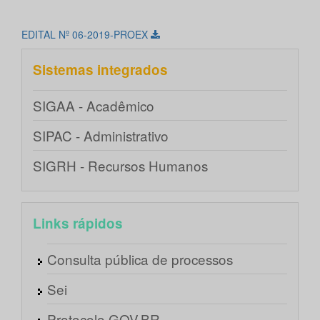
EDITAL Nº 06-2019-PROEX
Sistemas integrados
SIGAA - Acadêmico
SIPAC - Administrativo
SIGRH - Recursos Humanos
Links rápidos
Consulta pública de processos
Sei
Protocolo GOV.BR