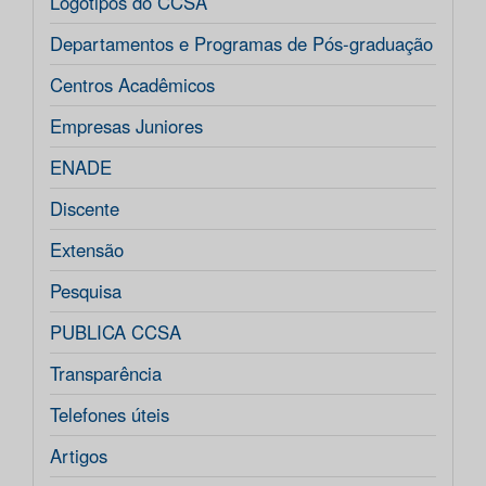
Logotipos do CCSA
Departamentos e Programas de Pós-graduação
Centros Acadêmicos
Empresas Juniores
ENADE
Discente
Extensão
Pesquisa
PUBLICA CCSA
Transparência
Telefones úteis
Artigos