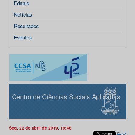
Editais
Notícias
Resultados
Eventos
Centro de Ciências Sociais Aplicadas
Seg, 22 de abril de 2019, 18:46