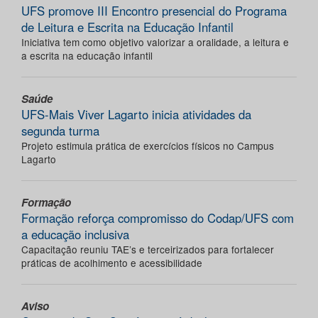
UFS promove III Encontro presencial do Programa
de Leitura e Escrita na Educação Infantil
Iniciativa tem como objetivo valorizar a oralidade, a leitura e
a escrita na educação infantil
Saúde
UFS-Mais Viver Lagarto inicia atividades da
segunda turma
Projeto estimula prática de exercícios físicos no Campus
Lagarto
Formação
Formação reforça compromisso do Codap/UFS com
a educação inclusiva
Capacitação reuniu TAE’s e terceirizados para fortalecer
práticas de acolhimento e acessibilidade
Aviso