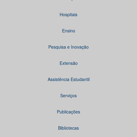
Hospitais
Ensino
Pesquisa e Inovação
Extensão
Assistência Estudantil
Serviços
Publicações
Bibliotecas