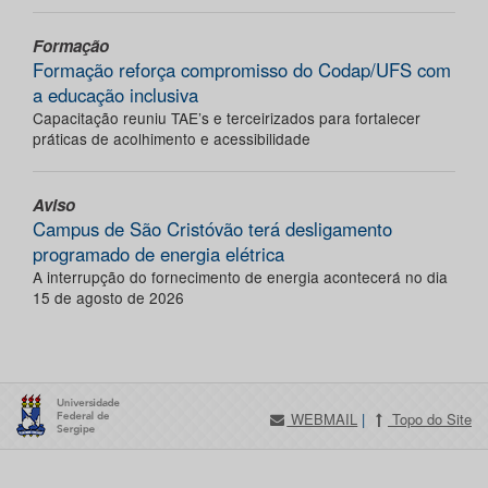
Formação
Formação reforça compromisso do Codap/UFS com
a educação inclusiva
Capacitação reuniu TAE’s e terceirizados para fortalecer
práticas de acolhimento e acessibilidade
Aviso
Campus de São Cristóvão terá desligamento
programado de energia elétrica
A interrupção do fornecimento de energia acontecerá no dia
15 de agosto de 2026
WEBMAIL
|
Topo do Site