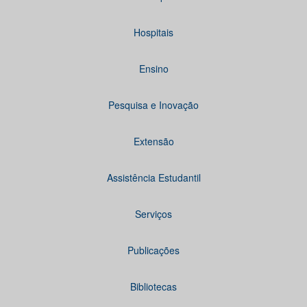
Hospitais
Ensino
Pesquisa e Inovação
Extensão
Assistência Estudantil
Serviços
Publicações
Bibliotecas