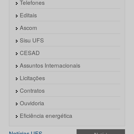
Telefones
Editais
Ascom
Sisu UFS
CESAD
Assuntos Internacionais
Licitações
Contratos
Ouvidoria
Eficiência energética
Notícias UFS