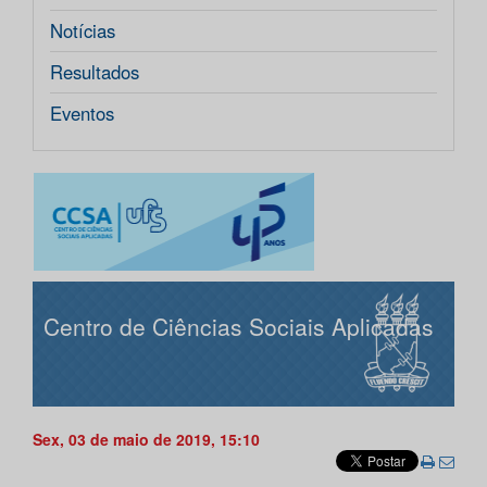
Notícias
Resultados
Eventos
Centro de Ciências Sociais Aplicadas
Sex, 03 de maio de 2019, 15:10