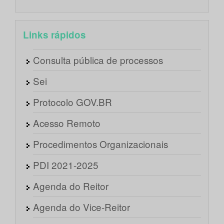
Links rápidos
Consulta pública de processos
Sei
Protocolo GOV.BR
Acesso Remoto
Procedimentos Organizacionais
PDI 2021-2025
Agenda do Reitor
Agenda do Vice-Reitor