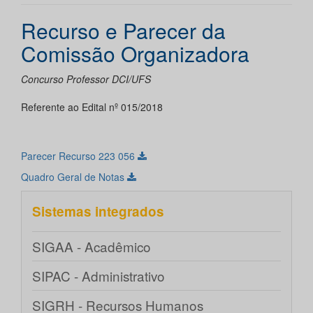
Recurso e Parecer da
Comissão Organizadora
Concurso Professor DCI/UFS
Referente ao Edital nº 015/2018
Parecer Recurso 223 056
Quadro Geral de Notas
Sistemas integrados
SIGAA - Acadêmico
SIPAC - Administrativo
SIGRH - Recursos Humanos