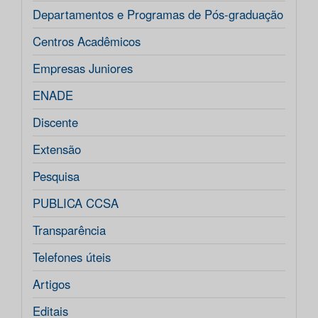
Departamentos e Programas de Pós-graduação
Centros Acadêmicos
Empresas Juniores
ENADE
Discente
Extensão
Pesquisa
PUBLICA CCSA
Transparência
Telefones úteis
Artigos
Editais