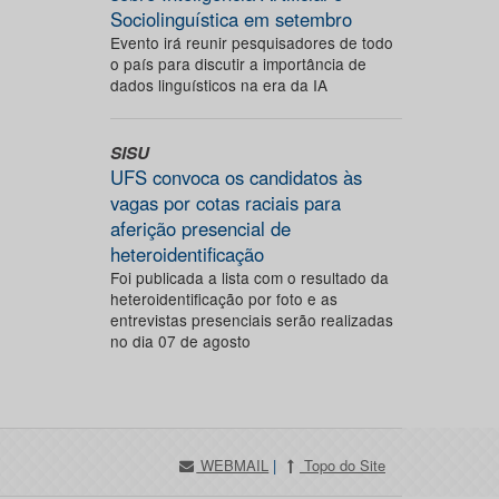
Sociolinguística em setembro
Evento irá reunir pesquisadores de todo
o país para discutir a importância de
dados linguísticos na era da IA
SISU
UFS convoca os candidatos às
vagas por cotas raciais para
aferição presencial de
heteroidentificação
Foi publicada a lista com o resultado da
heteroidentificação por foto e as
entrevistas presenciais serão realizadas
no dia 07 de agosto
WEBMAIL
|
Topo do Site