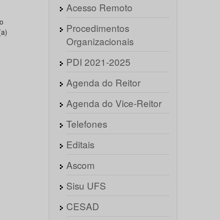
Acesso Remoto
o
Procedimentos
(a)
Organizacionais
PDI 2021-2025
Agenda do Reitor
Agenda do Vice-Reitor
Telefones
Editais
Ascom
Sisu UFS
CESAD