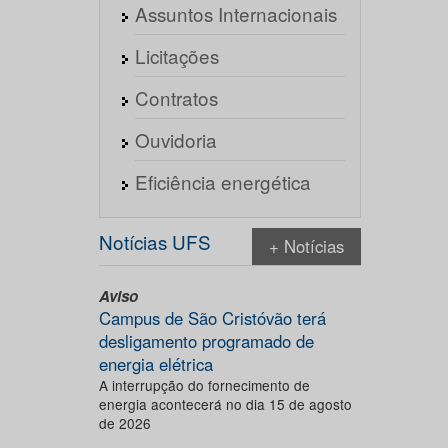
Assuntos Internacionais
Licitações
Contratos
Ouvidoria
Eficiência energética
Notícias UFS
+ Notícias
Aviso
Campus de São Cristóvão terá
desligamento programado de
energia elétrica
A interrupção do fornecimento de
energia acontecerá no dia 15 de agosto
de 2026