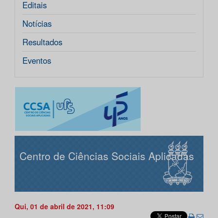
Editais
Notícias
Resultados
Eventos
Centro de Ciências Sociais Aplicadas
Qui, 01 de abril de 2021, 11:09