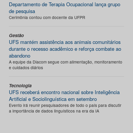
Departamento de Terapia Ocupacional lança grupo
de pesquisa
Cerimônia contou com docente da UFPR
Gestão
UFS mantém assistência aos animais comunitários
durante o recesso acadêmico e reforça combate ao
abandono
A equipe da Diacom segue com alimentação, monitoramento
e cuidados diários
Tecnologia
UFS receberá encontro nacional sobre Inteligência
Artificial e Sociolinguística em setembro
Evento irá reunir pesquisadores de todo o país para discutir
a importância de dados linguísticos na era da IA