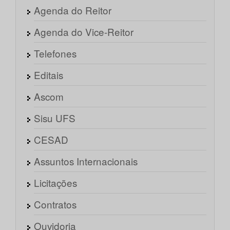
Agenda do Reitor
Agenda do Vice-Reitor
Telefones
Editais
Ascom
Sisu UFS
CESAD
Assuntos Internacionais
Licitações
Contratos
Ouvidoria