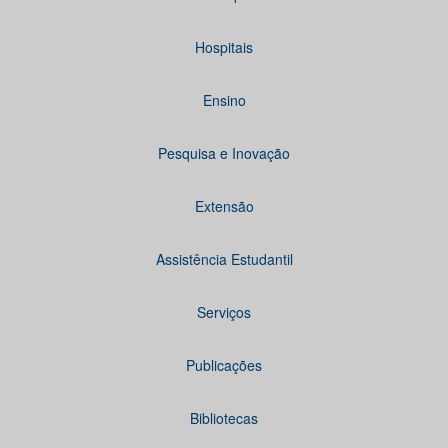
Hospitais
Ensino
Pesquisa e Inovação
Extensão
Assistência Estudantil
Serviços
Publicações
Bibliotecas