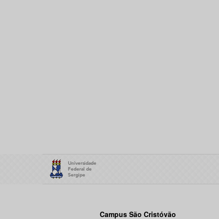
Campus São Cristóvão