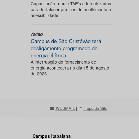
Capacitação reuniu TAE’s e terceirizados
para fortalecer práticas de acolhimento e
acessibilidade
Aviso
Campus de São Cristóvão terá
desligamento programado de
energia elétrica
A interrupção do fornecimento de
energia acontecerá no dia 15 de agosto
de 2026
WEBMAIL
|
Topo do Site
Campus Itabaiana