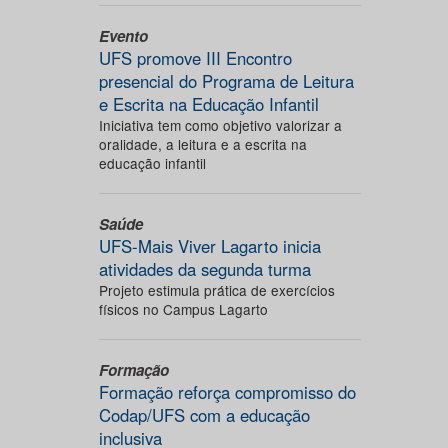
Evento
UFS promove III Encontro
presencial do Programa de Leitura
e Escrita na Educação Infantil
Iniciativa tem como objetivo valorizar a
oralidade, a leitura e a escrita na
educação infantil
Saúde
UFS-Mais Viver Lagarto inicia
atividades da segunda turma
Projeto estimula prática de exercícios
físicos no Campus Lagarto
Formação
Formação reforça compromisso do
Codap/UFS com a educação
inclusiva