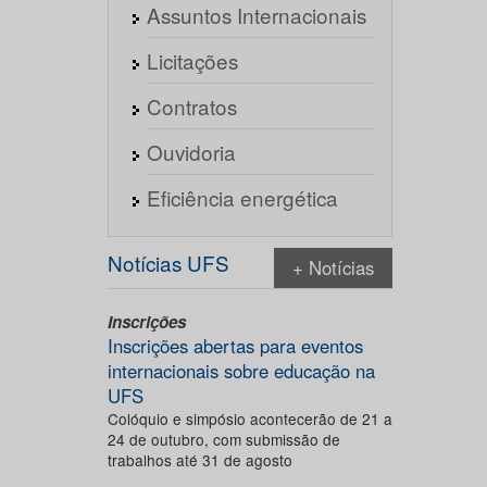
Assuntos Internacionais
Licitações
Contratos
Ouvidoria
Eficiência energética
Notícias UFS
+ Notícias
Inscrições
Inscrições abertas para eventos
internacionais sobre educação na
UFS
Colóquio e simpósio acontecerão de 21 a
24 de outubro, com submissão de
trabalhos até 31 de agosto