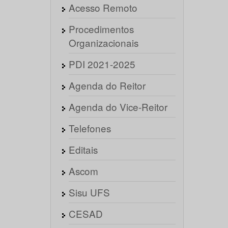
Acesso Remoto
Procedimentos
Organizacionais
PDI 2021-2025
Agenda do Reitor
Agenda do Vice-Reitor
Telefones
Editais
Ascom
Sisu UFS
CESAD