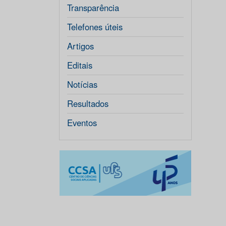
Transparência
Telefones úteis
Artigos
Editais
Notícias
Resultados
Eventos