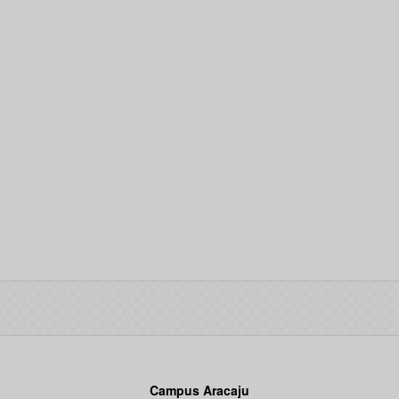
Campus Aracaju