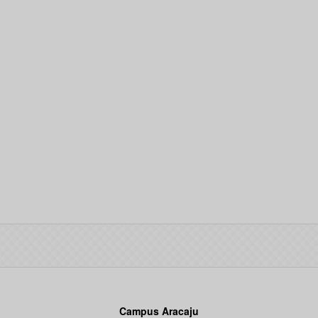
Campus Aracaju