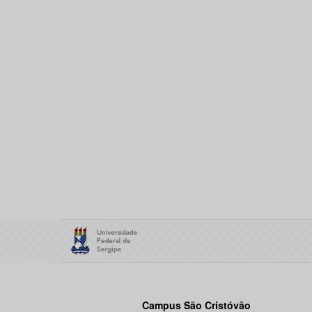
Campus São Cristóvão