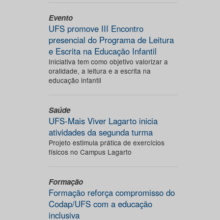
Evento
UFS promove III Encontro
presencial do Programa de Leitura
e Escrita na Educação Infantil
Iniciativa tem como objetivo valorizar a
oralidade, a leitura e a escrita na
educação infantil
Saúde
UFS-Mais Viver Lagarto inicia
atividades da segunda turma
Projeto estimula prática de exercícios
físicos no Campus Lagarto
Formação
Formação reforça compromisso do
Codap/UFS com a educação
inclusiva