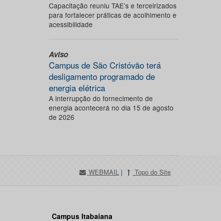
Capacitação reuniu TAE’s e terceirizados
para fortalecer práticas de acolhimento e
acessibilidade
Aviso
Campus de São Cristóvão terá
desligamento programado de
energia elétrica
A interrupção do fornecimento de
energia acontecerá no dia 15 de agosto
de 2026
WEBMAIL
|
Topo do Site
Campus Itabaiana