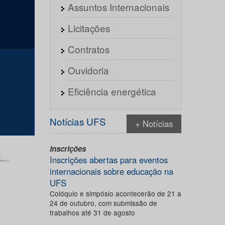
Assuntos Internacionais
Licitações
Contratos
Ouvidoria
Eficiência energética
Notícias UFS
+ Notícias
Inscrições
Inscrições abertas para eventos
internacionais sobre educação na
UFS
Colóquio e simpósio acontecerão de 21 a
24 de outubro, com submissão de
trabalhos até 31 de agosto