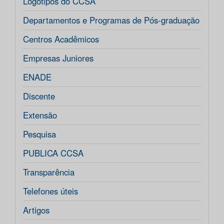
Logotipos do CCSA
Departamentos e Programas de Pós-graduação
Centros Acadêmicos
Empresas Juniores
ENADE
Discente
Extensão
Pesquisa
PUBLICA CCSA
Transparência
Telefones úteis
Artigos