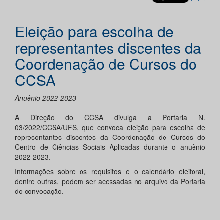
Eleição para escolha de
representantes discentes da
Coordenação de Cursos do
CCSA
Anuênio 2022-2023
A Direção do CCSA divulga a Portaria N.
03/2022/CCSA/UFS, que convoca eleição para escolha de
representantes discentes da Coordenação de Cursos do
Centro de Ciências Sociais Aplicadas durante o anuênio
2022-2023.
Informações sobre os requisitos e o calendário eleitoral,
dentre outras, podem ser acessadas no arquivo da Portaria
de convocação.