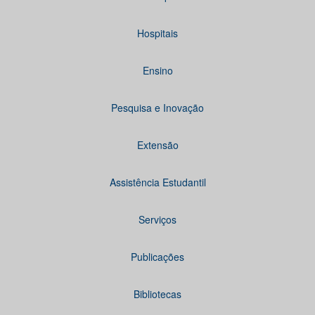
Hospitais
Ensino
Pesquisa e Inovação
Extensão
Assistência Estudantil
Serviços
Publicações
Bibliotecas