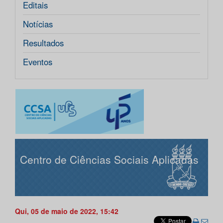
Editais
Notícias
Resultados
Eventos
Centro de Ciências Sociais Aplicadas
Qui, 05 de maio de 2022, 15:42