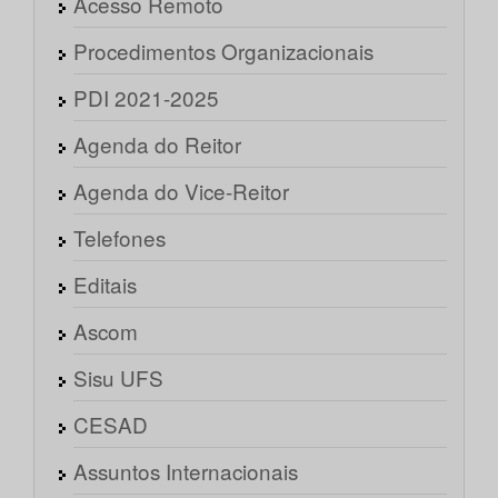
Acesso Remoto
Procedimentos Organizacionais
PDI 2021-2025
Agenda do Reitor
Agenda do Vice-Reitor
Telefones
Editais
Ascom
Sisu UFS
CESAD
Assuntos Internacionais