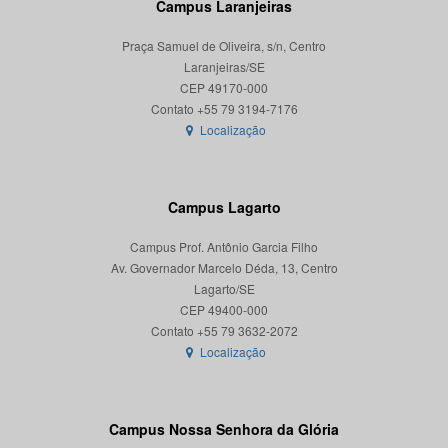
Campus Laranjeiras
Praça Samuel de Oliveira, s/n, Centro
Laranjeiras/SE
CEP 49170-000
Localização
Campus Lagarto
Campus Prof. Antônio Garcia Filho
Av. Governador Marcelo Déda, 13, Centro
Lagarto/SE
CEP 49400-000
Localização
Campus Nossa Senhora da Glória