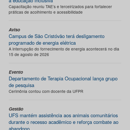
a educação inclusiva
Capacitação reuniu TAE’s e terceirizados para fortalecer
práticas de acolhimento e acessibilidade
Aviso
Campus de São Cristóvão terá desligamento
programado de energia elétrica
A interrupção do fornecimento de energia acontecerá no dia
15 de agosto de 2026
Evento
Departamento de Terapia Ocupacional lança grupo
de pesquisa
Cerimônia contou com docente da UFPR
Gestão
UFS mantém assistência aos animais comunitários
durante o recesso acadêmico e reforça combate ao
abandono