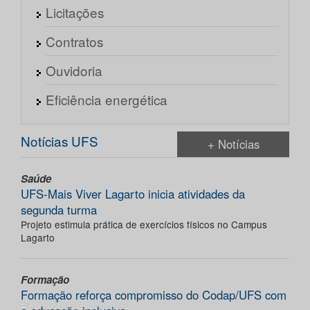
Licitações
Contratos
Ouvidoria
Eficiência energética
Notícias UFS
+ Notícias
Saúde
UFS-Mais Viver Lagarto inicia atividades da
segunda turma
Projeto estimula prática de exercícios físicos no Campus
Lagarto
Formação
Formação reforça compromisso do Codap/UFS com