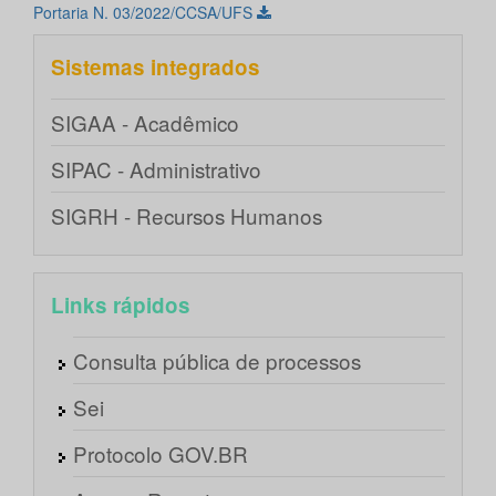
Portaria N. 03/2022/CCSA/UFS
Sistemas integrados
SIGAA - Acadêmico
SIPAC - Administrativo
SIGRH - Recursos Humanos
Links rápidos
Consulta pública de processos
Sei
Protocolo GOV.BR