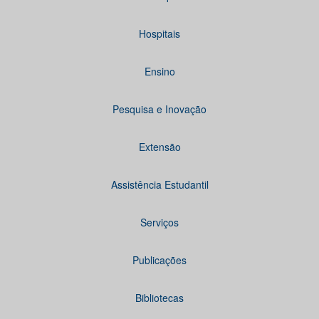
Hospitais
Ensino
Pesquisa e Inovação
Extensão
Assistência Estudantil
Serviços
Publicações
Bibliotecas