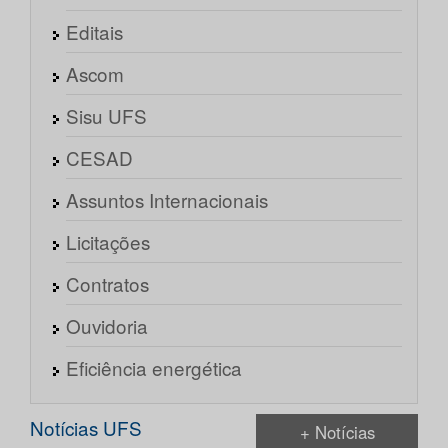
Editais
Ascom
Sisu UFS
CESAD
Assuntos Internacionais
Licitações
Contratos
Ouvidoria
Eficiência energética
Notícias UFS
+ Notícias