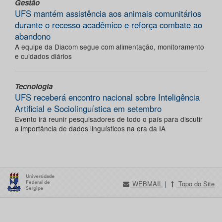
Gestão
UFS mantém assistência aos animais comunitários
durante o recesso acadêmico e reforça combate ao
abandono
A equipe da Diacom segue com alimentação, monitoramento
e cuidados diários
Tecnologia
UFS receberá encontro nacional sobre Inteligência
Artificial e Sociolinguística em setembro
Evento irá reunir pesquisadores de todo o país para discutir
a importância de dados linguísticos na era da IA
WEBMAIL
|
Topo do Site