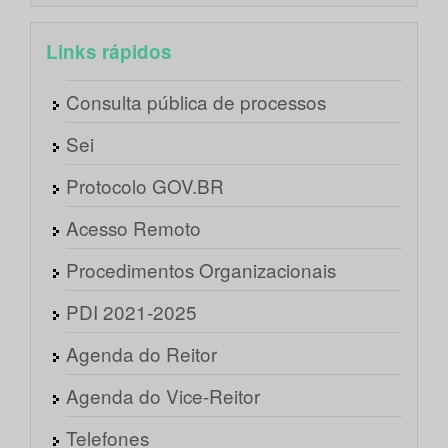
Links rápidos
Consulta pública de processos
Sei
Protocolo GOV.BR
Acesso Remoto
Procedimentos Organizacionais
PDI 2021-2025
Agenda do Reitor
Agenda do Vice-Reitor
Telefones