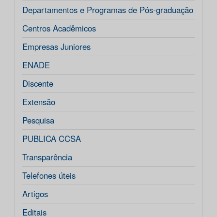
Departamentos e Programas de Pós-graduação
Centros Acadêmicos
Empresas Juniores
ENADE
Discente
Extensão
Pesquisa
PUBLICA CCSA
Transparência
Telefones úteis
Artigos
Editais