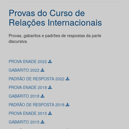
Provas do Curso de
Relações Internacionais
Provas, gabaritos e padrões de respostas da parte
discursiva.
PROVA ENADE 2022
GABARITO 2022
PADRÃO DE RESPOSTA 2022
PROVA ENADE 2018
GABARITO 2018
PADRÃO DE RESPOSTA 2018
PROVA ENADE 2015
GABARITO 2015