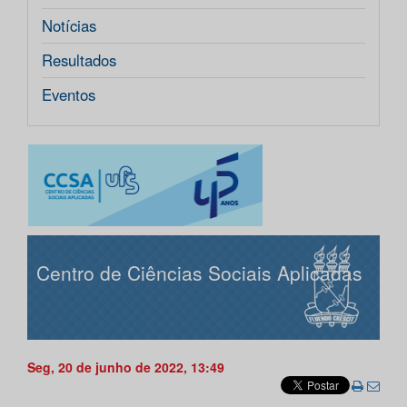
Notícias
Resultados
Eventos
Centro de Ciências Sociais Aplicadas
Seg, 20 de junho de 2022, 13:49