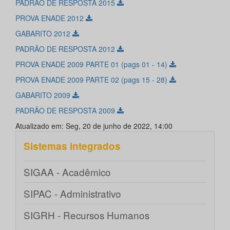
PADRÃO DE RESPOSTA 2015
PROVA ENADE 2012
GABARITO 2012
PADRÃO DE RESPOSTA 2012
PROVA ENADE 2009 PARTE 01 (pags 01 - 14)
PROVA ENADE 2009 PARTE 02 (pags 15 - 28)
GABARITO 2009
PADRÃO DE RESPOSTA 2009
Atualizado em: Seg, 20 de junho de 2022, 14:00
Sistemas integrados
SIGAA - Acadêmico
SIPAC - Administrativo
SIGRH - Recursos Humanos