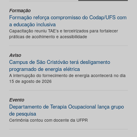
Formação
Formação reforça compromisso do Codap/UFS com
a educação inclusiva
Capacitação reuniu TAE’s e terceirizados para fortalecer
práticas de acolhimento e acessibilidade
Aviso
Campus de São Cristóvão terá desligamento
programado de energia elétrica
A interrupção do fornecimento de energia acontecerá no dia
15 de agosto de 2026
Evento
Departamento de Terapia Ocupacional lança grupo
de pesquisa
Cerimônia contou com docente da UFPR