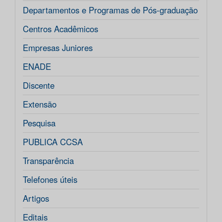
Departamentos e Programas de Pós-graduação
Centros Acadêmicos
Empresas Juniores
ENADE
Discente
Extensão
Pesquisa
PUBLICA CCSA
Transparência
Telefones úteis
Artigos
Editais