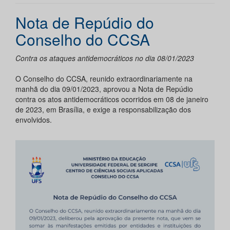
Nota de Repúdio do
Conselho do CCSA
Contra os ataques antidemocráticos no dia 08/01/2023
O Conselho do CCSA, reunido extraordinariamente na
manhã do dia 09/01/2023, aprovou a Nota de Repúdio
contra os atos antidemocráticos ocorridos em 08 de janeiro
de 2023, em Brasília, e exige a responsabilização dos
envolvidos.