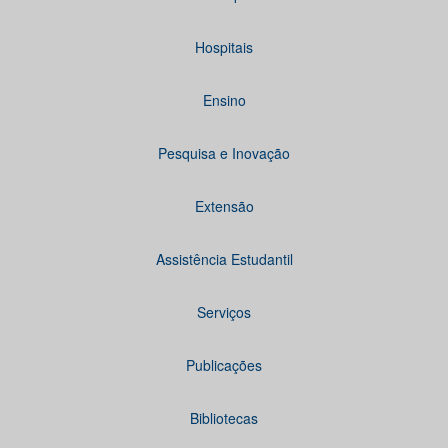
Hospitais
Ensino
Pesquisa e Inovação
Extensão
Assistência Estudantil
Serviços
Publicações
Bibliotecas