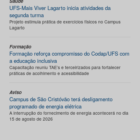
Saúde
UFS-Mais Viver Lagarto inicia atividades da
segunda turma
Projeto estimula prática de exercícios físicos no Campus
Lagarto
Formação
Formação reforça compromisso do Codap/UFS com
a educação inclusiva
Capacitação reuniu TAE’s e terceirizados para fortalecer
práticas de acolhimento e acessibilidade
Aviso
Campus de São Cristóvão terá desligamento
programado de energia elétrica
A interrupção do fornecimento de energia acontecerá no dia
15 de agosto de 2026