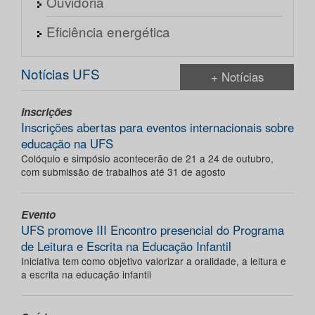
Ouvidoria
Eficiência energética
Notícias UFS
+ Notícias
Inscrições
Inscrições abertas para eventos internacionais sobre
educação na UFS
Colóquio e simpósio acontecerão de 21 a 24 de outubro,
com submissão de trabalhos até 31 de agosto
Evento
UFS promove III Encontro presencial do Programa
de Leitura e Escrita na Educação Infantil
Iniciativa tem como objetivo valorizar a oralidade, a leitura e
a escrita na educação infantil