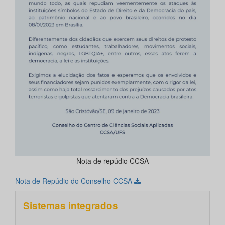
Nota de repúdio CCSA
Nota de Repúdio do Conselho CCSA
Sistemas integrados