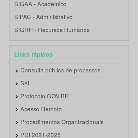
SIGAA - Acadêmico
SIPAC - Administrativo
SIGRH - Recursos Humanos
Links rápidos
Consulta pública de processos
Sei
Protocolo GOV.BR
Acesso Remoto
Procedimentos Organizacionais
PDI 2021-2025