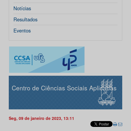
Notícias
Resultados
Eventos
Centro de Ciências Sociais Aplicadas
Seg, 09 de janeiro de 2023, 13:11