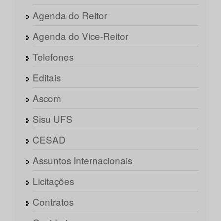
Agenda do Reitor
Agenda do Vice-Reitor
Telefones
Editais
Ascom
Sisu UFS
CESAD
Assuntos Internacionais
Licitações
Contratos