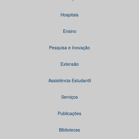
Hospitais
Ensino
Pesquisa e Inovação
Extensão
Assistência Estudantil
Serviços
Publicações
Bibliotecas