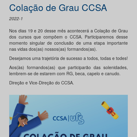
Colação de Grau CCSA
2022-1
Nos dias 19 e 20 desse mês acontecerá a Colação de Grau
dos cursos que compõem o CCSA. Participaremos desse
momento singular de conclusão de uma etapa importante
nas vidas dos(as) nossos(as) formandos(as).
Desejamos uma trajetória de sucesso a todos, todas e todes!
Aos(às) formandos(as) que participarão das solenidades,
lembrem-se de estarem com RG, beca, capelo e canudo.
Direção e Vice-Direção do CCSA.