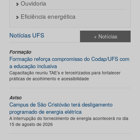
Ouvidoria
Eficiência energética
Notícias UFS
+ Notícias
Formação
Formação reforça compromisso do Codap/UFS com
a educação inclusiva
Capacitação reuniu TAE’s e terceirizados para fortalecer
práticas de acolhimento e acessibilidade
Aviso
Campus de São Cristóvão terá desligamento
programado de energia elétrica
A interrupção do fornecimento de energia acontecerá no dia
15 de agosto de 2026