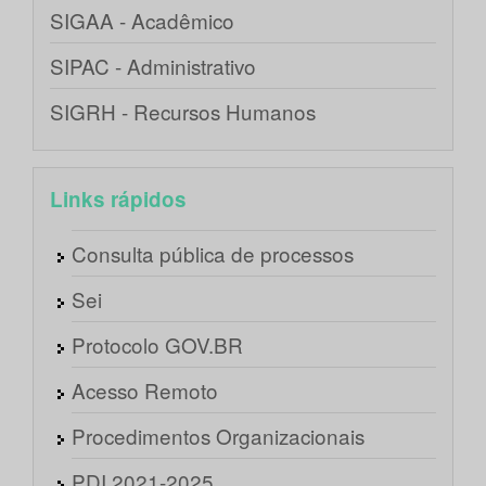
SIGAA - Acadêmico
SIPAC - Administrativo
SIGRH - Recursos Humanos
Links rápidos
Consulta pública de processos
Sei
Protocolo GOV.BR
Acesso Remoto
Procedimentos Organizacionais
PDI 2021-2025