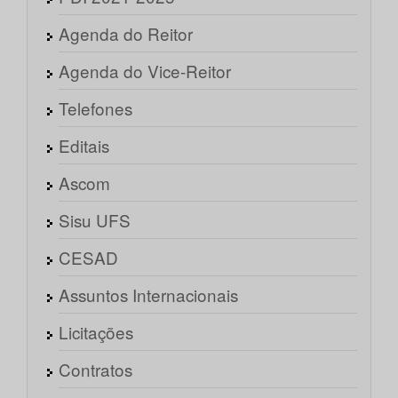
Agenda do Reitor
Agenda do Vice-Reitor
Telefones
Editais
Ascom
Sisu UFS
CESAD
Assuntos Internacionais
Licitações
Contratos