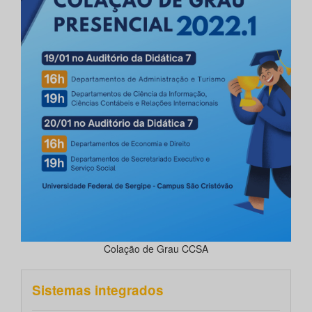
Colação de Grau CCSA
Sistemas integrados