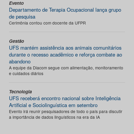
Evento
Departamento de Terapia Ocupacional lança grupo
de pesquisa
Cerimônia contou com docente da UFPR
Gestão
UFS mantém assistência aos animais comunitários
durante o recesso acadêmico e reforça combate ao
abandono
A equipe da Diacom segue com alimentação, monitoramento
e cuidados diários
Tecnologia
UFS receberá encontro nacional sobre Inteligência
Artificial e Sociolinguística em setembro
Evento irá reunir pesquisadores de todo o país para discutir
a importância de dados linguísticos na era da IA