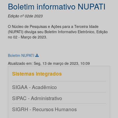
Boletim informativo NUPATI
Edição nº 02de 2023
O Núcleo de Pesquisas e Ações para a Terceira Idade
(NUPATI) divulga seu Boletim Informativo Eletrônico, Edição
no 02 - Março de 2023.
Boletim NUPATI
Atualizado em: Seg, 13 de março de 2023, 10:09
Sistemas integrados
SIGAA - Acadêmico
SIPAC - Administrativo
SIGRH - Recursos Humanos