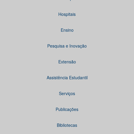
Hospitais
Ensino
Pesquisa e Inovação
Extensão
Assistência Estudantil
Serviços
Publicações
Bibliotecas