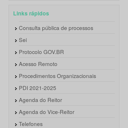
Links rápidos
Consulta pública de processos
Sei
Protocolo GOV.BR
Acesso Remoto
Procedimentos Organizacionais
PDI 2021-2025
Agenda do Reitor
Agenda do Vice-Reitor
Telefones