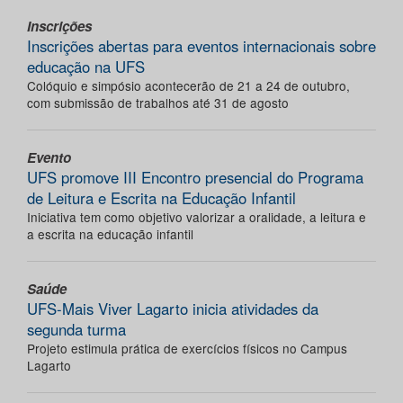
Inscrições
Inscrições abertas para eventos internacionais sobre
educação na UFS
Colóquio e simpósio acontecerão de 21 a 24 de outubro,
com submissão de trabalhos até 31 de agosto
Evento
UFS promove III Encontro presencial do Programa
de Leitura e Escrita na Educação Infantil
Iniciativa tem como objetivo valorizar a oralidade, a leitura e
a escrita na educação infantil
Saúde
UFS-Mais Viver Lagarto inicia atividades da
segunda turma
Projeto estimula prática de exercícios físicos no Campus
Lagarto