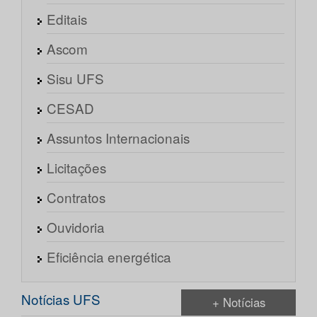
Editais
Ascom
Sisu UFS
CESAD
Assuntos Internacionais
Licitações
Contratos
Ouvidoria
Eficiência energética
Notícias UFS
+ Notícias