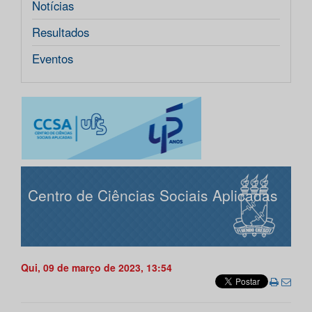
Notícias
Resultados
Eventos
Centro de Ciências Sociais Aplicadas
Qui, 09 de março de 2023, 13:54