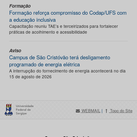
Formação
Formação reforça compromisso do Codap/UFS com
a educação inclusiva
Capacitação reuniu TAE’s e terceirizados para fortalecer
práticas de acolhimento e acessibilidade
Aviso
Campus de São Cristóvão terá desligamento
programado de energia elétrica
A interrupção do fornecimento de energia acontecerá no dia
15 de agosto de 2026
WEBMAIL
|
Topo do Site