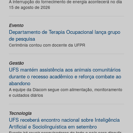
A interrupção do fornecimento de energia acontecerá no dia
15 de agosto de 2026
Evento
Departamento de Terapia Ocupacional lança grupo
de pesquisa
Cerimônia contou com docente da UFPR
Gestão
UFS mantém assistência aos animais comunitários
durante o recesso acadêmico e reforça combate ao
abandono
A equipe da Diacom segue com alimentação, monitoramento
e cuidados diários
Tecnologia
UFS receberá encontro nacional sobre Inteligência
Artificial e Sociolinguística em setembro
Evento irá reunir pesquisadores de todo o país para discutir