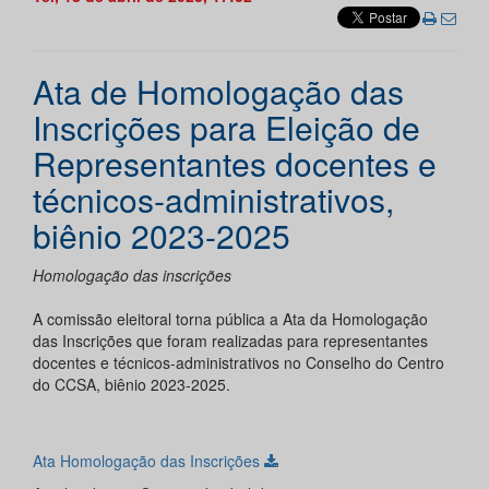
Ata de Homologação das
Inscrições para Eleição de
Representantes docentes e
técnicos-administrativos,
biênio 2023-2025
Homologação das inscrições
A comissão eleitoral torna pública a Ata da Homologação
das Inscrições que foram realizadas para representantes
docentes e técnicos-administrativos no Conselho do Centro
do CCSA, biênio 2023-2025.
Ata Homologação das Inscrições