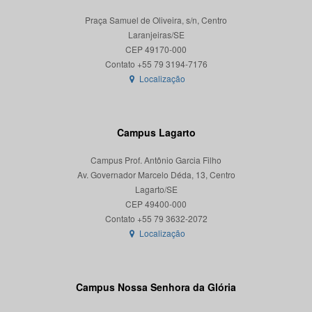
Praça Samuel de Oliveira, s/n, Centro
Laranjeiras/SE
CEP 49170-000
Localização
Campus Lagarto
Campus Prof. Antônio Garcia Filho
Av. Governador Marcelo Déda, 13, Centro
Lagarto/SE
CEP 49400-000
Localização
Campus Nossa Senhora da Glória