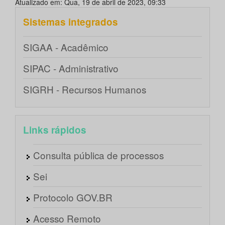
Atualizado em: Qua, 19 de abril de 2023, 09:33
Sistemas integrados
SIGAA - Acadêmico
SIPAC - Administrativo
SIGRH - Recursos Humanos
Links rápidos
Consulta pública de processos
Sei
Protocolo GOV.BR
Acesso Remoto