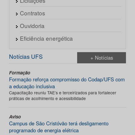
Licitações
Contratos
Ouvidoria
Eficiência energética
Notícias UFS
+ Notícias
Formação
Formação reforça compromisso do Codap/UFS com
a educação inclusiva
Capacitação reuniu TAE’s e terceirizados para fortalecer
práticas de acolhimento e acessibilidade
Aviso
Campus de São Cristóvão terá desligamento
programado de energia elétrica