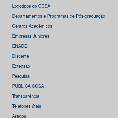
Logotipos do CCSA
Departamentos e Programas de Pós-graduação
Centros Acadêmicos
Empresas Juniores
ENADE
Discente
Extensão
Pesquisa
PUBLICA CCSA
Transparência
Telefones úteis
Artigos