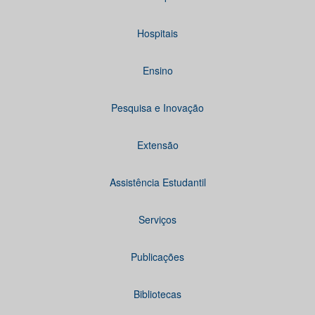
Hospitais
Ensino
Pesquisa e Inovação
Extensão
Assistência Estudantil
Serviços
Publicações
Bibliotecas