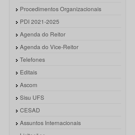
Procedimentos Organizacionais
PDI 2021-2025
Agenda do Reitor
Agenda do Vice-Reitor
Telefones
Editais
Ascom
Sisu UFS
CESAD
Assuntos Internacionais