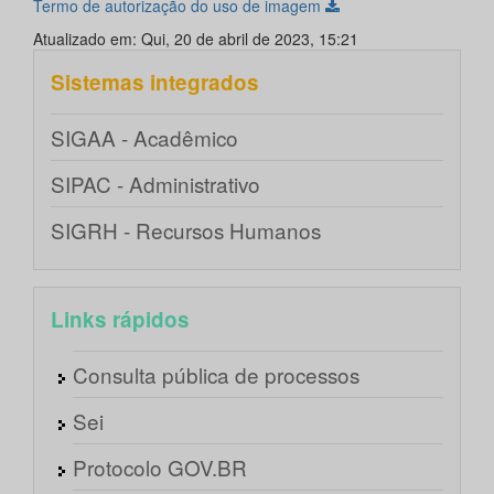
Termo de autorização do uso de imagem
Atualizado em: Qui, 20 de abril de 2023, 15:21
Sistemas integrados
SIGAA - Acadêmico
SIPAC - Administrativo
SIGRH - Recursos Humanos
Links rápidos
Consulta pública de processos
Sei
Protocolo GOV.BR