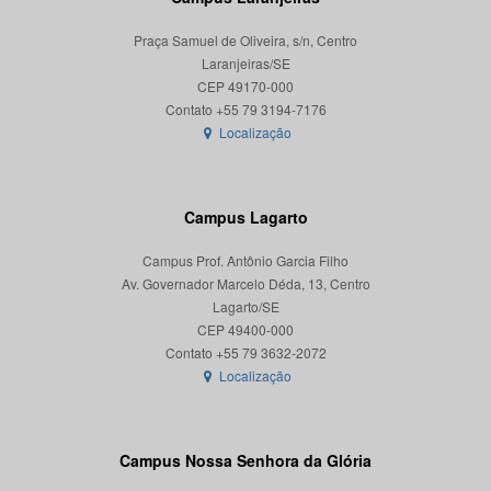
Praça Samuel de Oliveira, s/n, Centro
Laranjeiras/SE
CEP 49170-000
Localização
Campus Lagarto
Campus Prof. Antônio Garcia Filho
Av. Governador Marcelo Déda, 13, Centro
Lagarto/SE
CEP 49400-000
Localização
Campus Nossa Senhora da Glória