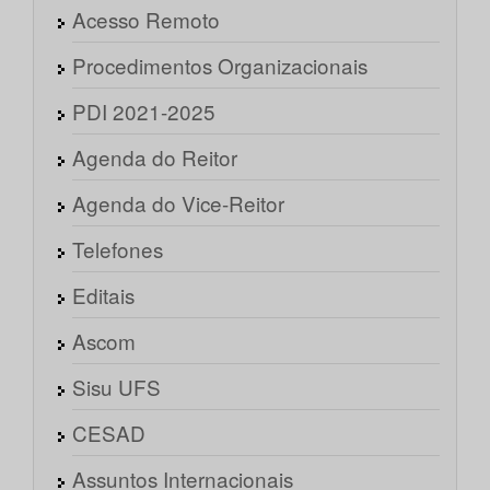
Acesso Remoto
Procedimentos Organizacionais
PDI 2021-2025
Agenda do Reitor
Agenda do Vice-Reitor
Telefones
Editais
Ascom
Sisu UFS
CESAD
Assuntos Internacionais