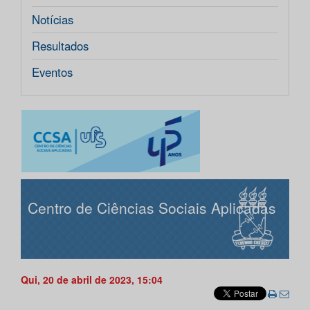
Notícias
Resultados
Eventos
Centro de Ciências Sociais Aplicadas
Qui, 20 de abril de 2023, 15:04