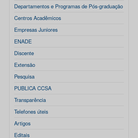
Departamentos e Programas de Pós-graduação
Centros Acadêmicos
Empresas Juniores
ENADE
Discente
Extensão
Pesquisa
PUBLICA CCSA
Transparência
Telefones úteis
Artigos
Editais