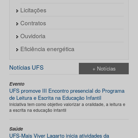
Licitações
Contratos
Ouvidoria
Eficiência energética
Notícias UFS
+ Notícias
Evento
UFS promove III Encontro presencial do Programa
de Leitura e Escrita na Educação Infantil
Iniciativa tem como objetivo valorizar a oralidade, a leitura e
a escrita na educação infantil
Saúde
UFS-Mais Viver Lagarto inicia atividades da