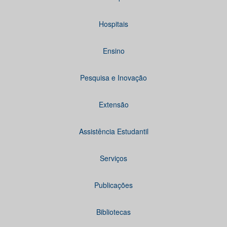
Hospitais
Ensino
Pesquisa e Inovação
Extensão
Assistência Estudantil
Serviços
Publicações
Bibliotecas