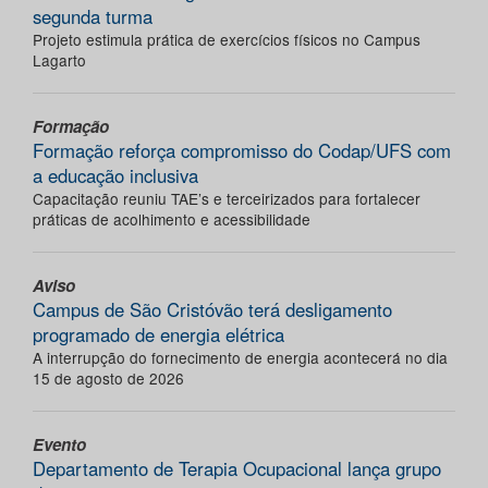
segunda turma
Projeto estimula prática de exercícios físicos no Campus
Lagarto
Formação
Formação reforça compromisso do Codap/UFS com
a educação inclusiva
Capacitação reuniu TAE’s e terceirizados para fortalecer
práticas de acolhimento e acessibilidade
Aviso
Campus de São Cristóvão terá desligamento
programado de energia elétrica
A interrupção do fornecimento de energia acontecerá no dia
15 de agosto de 2026
Evento
Departamento de Terapia Ocupacional lança grupo