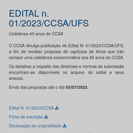
EDITAL n.
01/2023/CCSA/UFS
Coletânea 45 anos do CCSA
O CCSA divulga publicação do Edital N. 01/2023/CCSA/UFS,
a fim de receber proposta de capítulos de livros que irão
compor uma coletânea comemorativa aos 45 anos do CCSA.
Os detalhes a respeito das diretrizes e normas de submissão
encontram-se disponíveis no arquivo do edital e seus
anexos.
Envio das propostas até o dia
03/07/2023
.
Edital N. 01/2023/CCSA
Ficha de inscrição
Declaração de originalidade