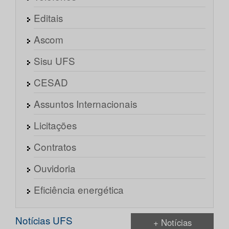
Editais
Ascom
Sisu UFS
CESAD
Assuntos Internacionais
Licitações
Contratos
Ouvidoria
Eficiência energética
Notícias UFS
+ Notícias