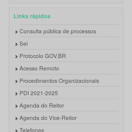
Links rápidos
Consulta pública de processos
Sei
Protocolo GOV.BR
Acesso Remoto
Procedimentos Organizacionais
PDI 2021-2025
Agenda do Reitor
Agenda do Vice-Reitor
Telefones