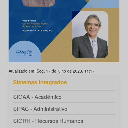
Atualizado em: Seg, 17 de julho de 2023, 11:17
Sistemas integrados
SIGAA - Acadêmico
SIPAC - Administrativo
SIGRH - Recursos Humanos