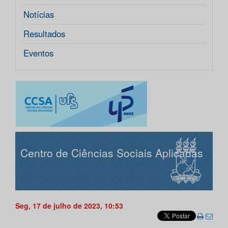
Notícias
Resultados
Eventos
Centro de Ciências Sociais Aplicadas
Seg, 17 de julho de 2023, 10:53