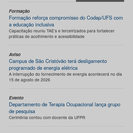
Formação
Formação reforça compromisso do Codap/UFS com
a educação inclusiva
Capacitação reuniu TAE’s e terceirizados para fortalecer
práticas de acolhimento e acessibilidade
Aviso
Campus de São Cristóvão terá desligamento
programado de energia elétrica
A interrupção do fornecimento de energia acontecerá no dia
15 de agosto de 2026
Evento
Departamento de Terapia Ocupacional lança grupo
de pesquisa
Cerimônia contou com docente da UFPR