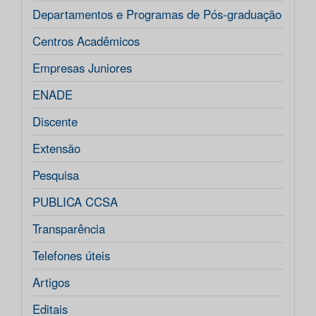
Departamentos e Programas de Pós-graduação
Centros Acadêmicos
Empresas Juniores
ENADE
Discente
Extensão
Pesquisa
PUBLICA CCSA
Transparência
Telefones úteis
Artigos
Editais