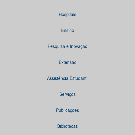
Hospitais
Ensino
Pesquisa e Inovação
Extensão
Assistência Estudantil
Serviços
Publicações
Bibliotecas