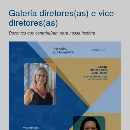
Galeria diretores(as) e vice-
diretores(as)
Docentes que contribuíram para nossa história