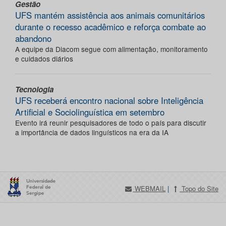
Gestão
UFS mantém assistência aos animais comunitários
durante o recesso acadêmico e reforça combate ao
abandono
A equipe da Diacom segue com alimentação, monitoramento
e cuidados diários
Tecnologia
UFS receberá encontro nacional sobre Inteligência
Artificial e Sociolinguística em setembro
Evento irá reunir pesquisadores de todo o país para discutir
a importância de dados linguísticos na era da IA
WEBMAIL
|
Topo do Site