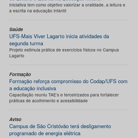
Iniciativa tem como objetivo valorizar a oralidade, a leitura e
a escrita na educação infantil
Saúde
UFS-Mais Viver Lagarto inicia atividades da
segunda turma
Projeto estimula prática de exercícios físicos no Campus
Lagarto
Formação
Formação reforça compromisso do Codap/UFS com
a educação inclusiva
Capacitação reuniu TAE’s e terceirizados para fortalecer
práticas de acolhimento e acessibilidade
Aviso
Campus de São Cristóvão terá desligamento
programado de energia elétrica