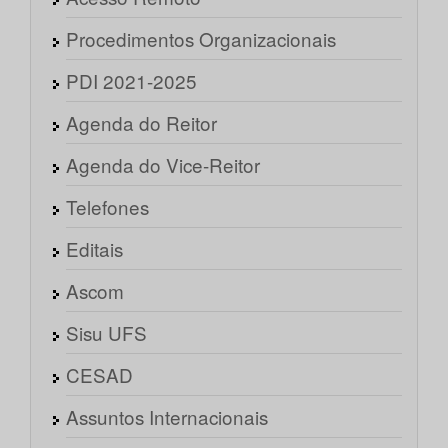
Procedimentos Organizacionais
PDI 2021-2025
Agenda do Reitor
Agenda do Vice-Reitor
Telefones
Editais
Ascom
Sisu UFS
CESAD
Assuntos Internacionais