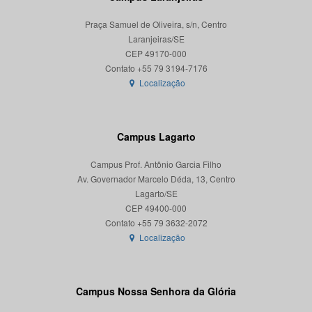
Praça Samuel de Oliveira, s/n, Centro
Laranjeiras/SE
CEP 49170-000
Localização
Campus Lagarto
Campus Prof. Antônio Garcia Filho
Av. Governador Marcelo Déda, 13, Centro
Lagarto/SE
CEP 49400-000
Localização
Campus Nossa Senhora da Glória