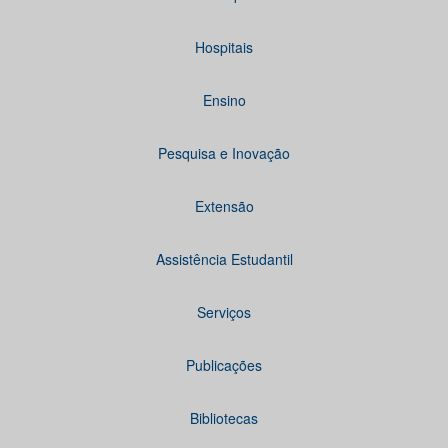
Hospitais
Ensino
Pesquisa e Inovação
Extensão
Assistência Estudantil
Serviços
Publicações
Bibliotecas