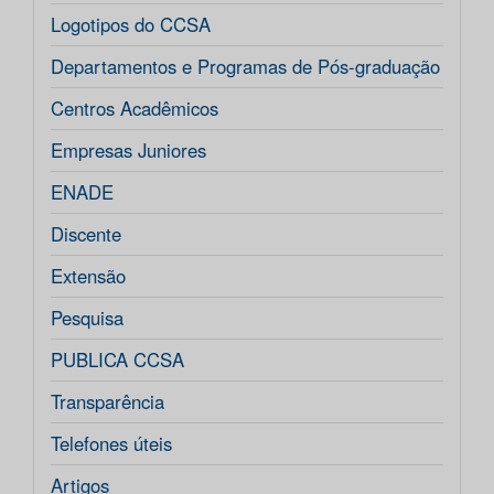
Logotipos do CCSA
Departamentos e Programas de Pós-graduação
Centros Acadêmicos
Empresas Juniores
ENADE
Discente
Extensão
Pesquisa
PUBLICA CCSA
Transparência
Telefones úteis
Artigos