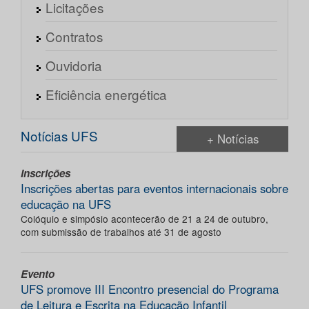
Licitações
Contratos
Ouvidoria
Eficiência energética
Notícias UFS
+ Notícias
Inscrições
Inscrições abertas para eventos internacionais sobre
educação na UFS
Colóquio e simpósio acontecerão de 21 a 24 de outubro,
com submissão de trabalhos até 31 de agosto
Evento
UFS promove III Encontro presencial do Programa
de Leitura e Escrita na Educação Infantil