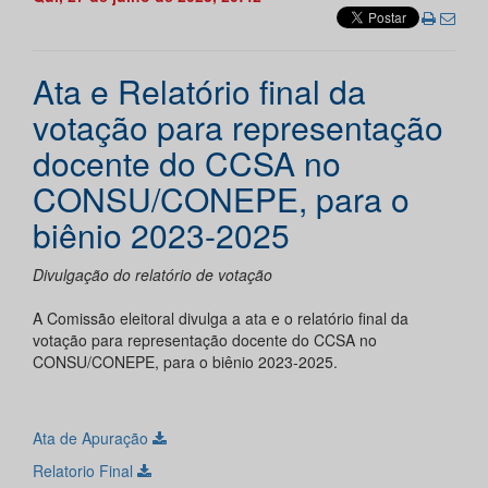
Ata e Relatório final da
votação para representação
docente do CCSA no
CONSU/CONEPE, para o
biênio 2023-2025
Divulgação do relatório de votação
A Comissão eleitoral divulga a ata e o relatório final da
votação para representação docente do CCSA no
CONSU/CONEPE, para o biênio 2023-2025.
Ata de Apuração
Relatorio Final