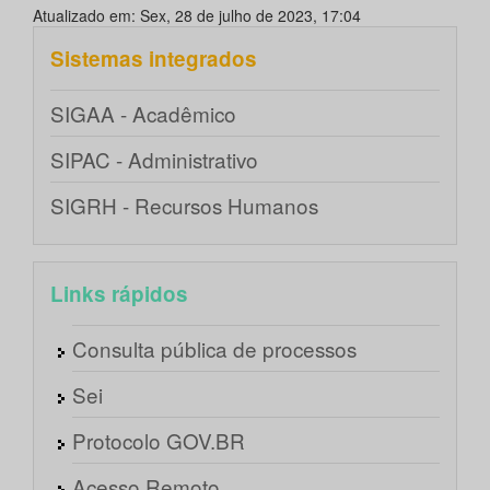
Atualizado em: Sex, 28 de julho de 2023, 17:04
Sistemas integrados
SIGAA - Acadêmico
SIPAC - Administrativo
SIGRH - Recursos Humanos
Links rápidos
Consulta pública de processos
Sei
Protocolo GOV.BR
Acesso Remoto