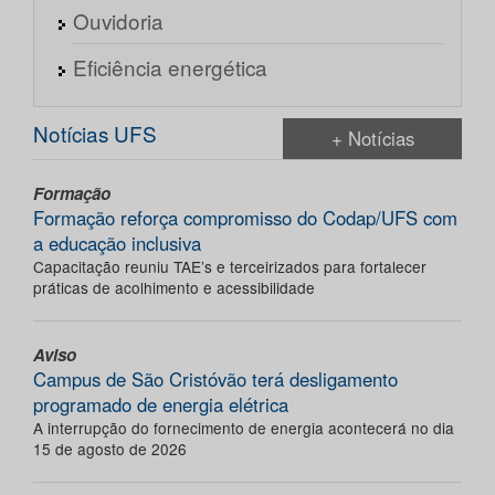
Ouvidoria
Eficiência energética
Notícias UFS
+ Notícias
Formação
Formação reforça compromisso do Codap/UFS com
a educação inclusiva
Capacitação reuniu TAE’s e terceirizados para fortalecer
práticas de acolhimento e acessibilidade
Aviso
Campus de São Cristóvão terá desligamento
programado de energia elétrica
A interrupção do fornecimento de energia acontecerá no dia
15 de agosto de 2026