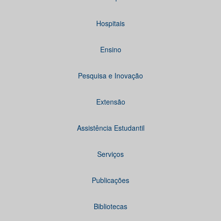
Hospitais
Ensino
Pesquisa e Inovação
Extensão
Assistência Estudantil
Serviços
Publicações
Bibliotecas