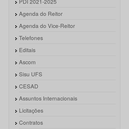
PDI 2021-2025
Agenda do Reitor
Agenda do Vice-Reitor
Telefones
Editais
Ascom
Sisu UFS
CESAD
Assuntos Internacionais
Licitações
Contratos