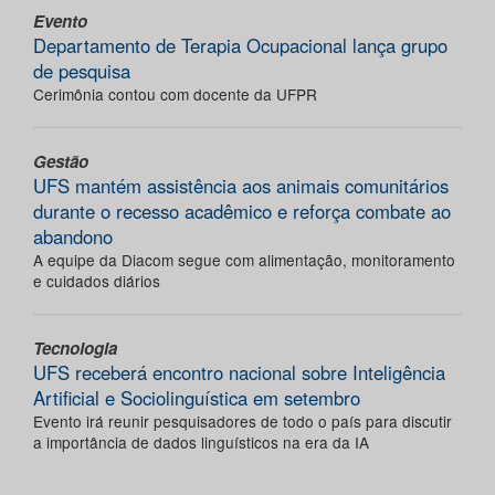
Evento
Departamento de Terapia Ocupacional lança grupo
de pesquisa
Cerimônia contou com docente da UFPR
Gestão
UFS mantém assistência aos animais comunitários
durante o recesso acadêmico e reforça combate ao
abandono
A equipe da Diacom segue com alimentação, monitoramento
e cuidados diários
Tecnologia
UFS receberá encontro nacional sobre Inteligência
Artificial e Sociolinguística em setembro
Evento irá reunir pesquisadores de todo o país para discutir
a importância de dados linguísticos na era da IA