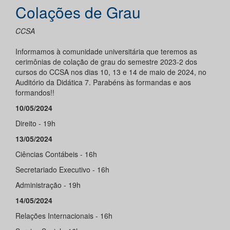
Colações de Grau
CCSA
Informamos à comunidade universitária que teremos as
cerimônias de colação de grau do semestre 2023-2 dos
cursos do CCSA nos dias 10, 13 e 14 de maio de 2024, no
Auditório da Didática 7. Parabéns às formandas e aos
formandos!!
10/05/2024
Direito - 19h
13/05/2024
Ciências Contábeis - 16h
Secretariado Executivo - 16h
Administração - 19h
14/05/2024
Relações Internacionais - 16h