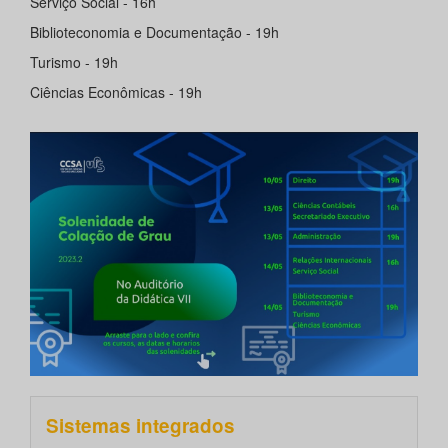
Serviço Social - 16h
Biblioteconomia e Documentação - 19h
Turismo - 19h
Ciências Econômicas - 19h
Sistemas integrados