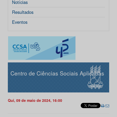
Notícias
Resultados
Eventos
Centro de Ciências Sociais Aplicadas
Qui, 09 de maio de 2024, 16:00