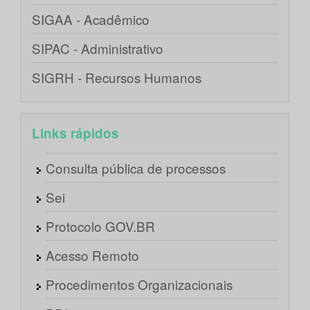
SIGAA - Acadêmico
SIPAC - Administrativo
SIGRH - Recursos Humanos
Links rápidos
Consulta pública de processos
Sei
Protocolo GOV.BR
Acesso Remoto
Procedimentos Organizacionais