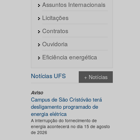
Assuntos Internacionais
Licitações
Contratos
Ouvidoria
Eficiência energética
Notícias UFS
+ Notícias
Aviso
Campus de São Cristóvão terá
desligamento programado de
energia elétrica
A interrupção do fornecimento de
energia acontecerá no dia 15 de agosto
de 2026