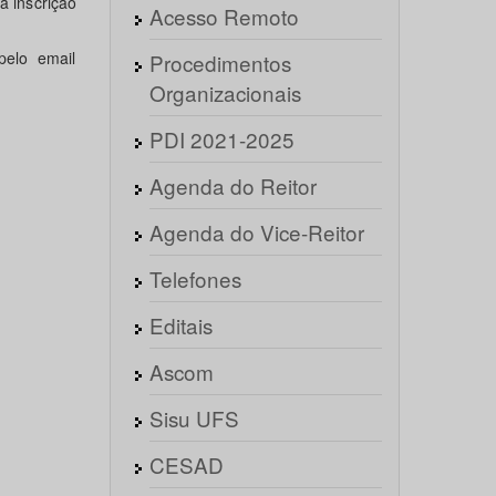
a inscrição
Acesso Remoto
pelo email
Procedimentos
Organizacionais
PDI 2021-2025
Agenda do Reitor
Agenda do Vice-Reitor
Telefones
Editais
Ascom
Sisu UFS
CESAD