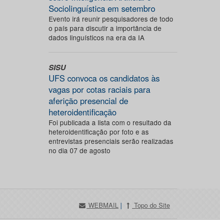
Sociolinguística em setembro
Evento irá reunir pesquisadores de todo
o país para discutir a importância de
dados linguísticos na era da IA
SISU
UFS convoca os candidatos às
vagas por cotas raciais para
aferição presencial de
heteroidentificação
Foi publicada a lista com o resultado da
heteroidentificação por foto e as
entrevistas presenciais serão realizadas
no dia 07 de agosto
WEBMAIL
|
Topo do Site