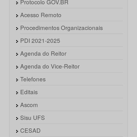
Protocolo GOV.BR
Acesso Remoto
Procedimentos Organizacionais
PDI 2021-2025
Agenda do Reitor
Agenda do Vice-Reitor
Telefones
Editais
Ascom
Sisu UFS
CESAD