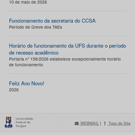
10 de maio de 2026
Funcionamento da secretaria do CCSA
Período de Greve dos TAEs
Horário de funcionamento da UFS durante o período
de recesso acadêmico
Portaria n° 158/2026 estabelece excepcionalmente horário
de funcionamento
Feliz Ano Novo!
2026
WEBMAIL
|
Topo do Site