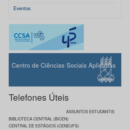
Eventos
Centro de Ciências Sociais Aplicadas
Telefones Úteis
ASSUNTOS ESTUDANTIS
BIBLIOTECA CENTRAL (BICEN)
CENTRAL DE ESTÁGIOS (CENEUFS)