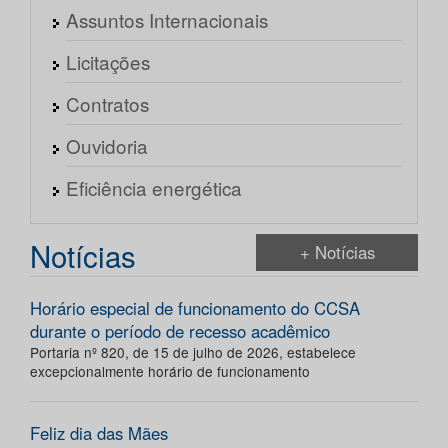
Assuntos Internacionais
Licitações
Contratos
Ouvidoria
Eficiência energética
Notícias
+ Notícias
Horário especial de funcionamento do CCSA
durante o período de recesso acadêmico
Portaria nº 820, de 15 de julho de 2026, estabelece
excepcionalmente horário de funcionamento
Feliz dia das Mães