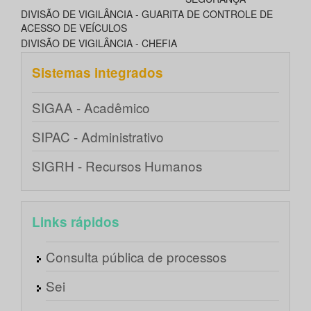
DIVISÃO DE VIGILÂNCIA - GUARITA DE CONTROLE DE
ACESSO DE VEÍCULOS
DIVISÃO DE VIGILÂNCIA - CHEFIA
Sistemas integrados
SIGAA - Acadêmico
SIPAC - Administrativo
SIGRH - Recursos Humanos
Links rápidos
Consulta pública de processos
Sei