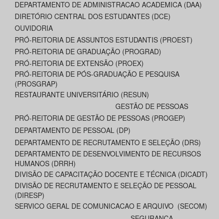
DEPARTAMENTO DE ADMINISTRACAO ACADEMICA (DAA)
DIRETÓRIO CENTRAL DOS ESTUDANTES (DCE)
OUVIDORIA
PRÓ-REITORIA DE ASSUNTOS ESTUDANTIS (PROEST)
PRÓ-REITORIA DE GRADUAÇÃO (PROGRAD)
PRÓ-REITORIA DE EXTENSÃO (PROEX)
PRÓ-REITORIA DE PÓS-GRADUAÇÃO E PESQUISA
(PROSGRAP)
RESTAURANTE UNIVERSITÁRIO (RESUN)
GESTÃO DE PESSOAS
PRÓ-REITORIA DE GESTÃO DE PESSOAS (PROGEP)
DEPARTAMENTO DE PESSOAL (DP)
DEPARTAMENTO DE RECRUTAMENTO E SELEÇÃO (DRS)
DEPARTAMENTO DE DESENVOLVIMENTO DE RECURSOS
HUMANOS (DRRH)
DIVISÃO DE CAPACITAÇÃO DOCENTE E TÉCNICA (DICADT)
DIVISÃO DE RECRUTAMENTO E SELEÇÃO DE PESSOAL
(DIRESP)
SERVICO GERAL DE COMUNICACAO E ARQUIVO (SECOM)
SEGURANÇA