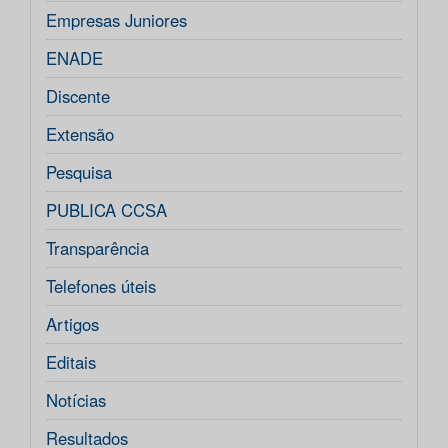
Empresas Juniores
ENADE
Discente
Extensão
Pesquisa
PUBLICA CCSA
Transparência
Telefones úteis
Artigos
Editais
Notícias
Resultados