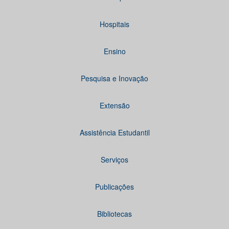
Hospitais
Ensino
Pesquisa e Inovação
Extensão
Assistência Estudantil
Serviços
Publicações
Bibliotecas