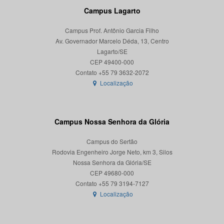
Campus Lagarto
Campus Prof. Antônio Garcia Filho
Av. Governador Marcelo Déda, 13, Centro
Lagarto/SE
CEP 49400-000
Localização
Campus Nossa Senhora da Glória
Campus do Sertão
Rodovia Engenheiro Jorge Neto, km 3, Silos
Nossa Senhora da Glória/SE
CEP 49680-000
Localização