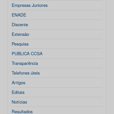
Empresas Juniores
ENADE
Discente
Extensão
Pesquisa
PUBLICA CCSA
Transparência
Telefones úteis
Artigos
Editais
Notícias
Resultados