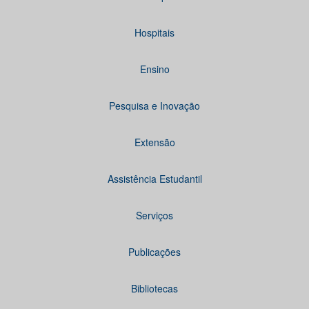
Hospitais
Ensino
Pesquisa e Inovação
Extensão
Assistência Estudantil
Serviços
Publicações
Bibliotecas