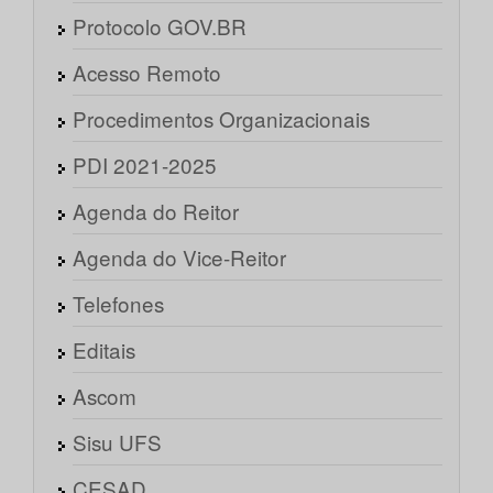
Protocolo GOV.BR
Acesso Remoto
Procedimentos Organizacionais
PDI 2021-2025
Agenda do Reitor
Agenda do Vice-Reitor
Telefones
Editais
Ascom
Sisu UFS
CESAD