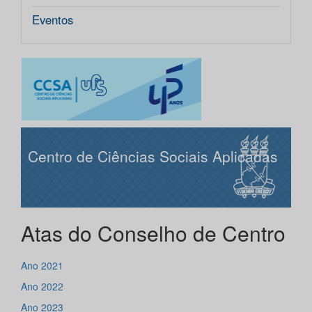
Eventos
Centro de Ciências Sociais Aplicadas
Atas do Conselho de Centro
Ano 2021
Ano 2022
Ano 2023