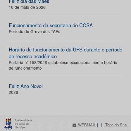
Feliz dia das Mães
10 de maio de 2026
Funcionamento da secretaria do CCSA
Período de Greve dos TAEs
Horário de funcionamento da UFS durante o período
de recesso acadêmico
Portaria n° 158/2026 estabelece excepcionalmente horário
de funcionamento
Feliz Ano Novo!
2026
WEBMAIL
|
Topo do Site