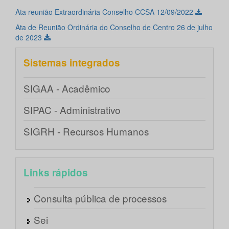
Ata reunião Extraordinária Conselho CCSA 12/09/2022
Ata de Reunião Ordinária do Conselho de Centro 26 de julho
de 2023
Sistemas integrados
SIGAA - Acadêmico
SIPAC - Administrativo
SIGRH - Recursos Humanos
Links rápidos
Consulta pública de processos
Sei