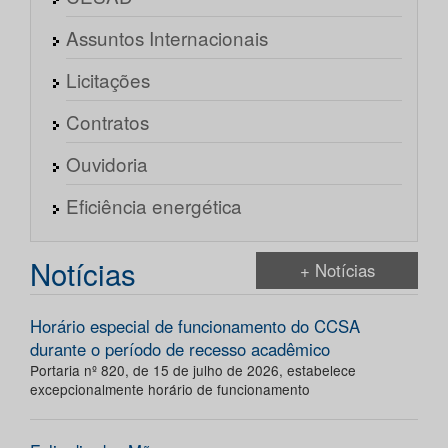
Assuntos Internacionais
Licitações
Contratos
Ouvidoria
Eficiência energética
Notícias
+ Notícias
Horário especial de funcionamento do CCSA
durante o período de recesso acadêmico
Portaria nº 820, de 15 de julho de 2026, estabelece
excepcionalmente horário de funcionamento