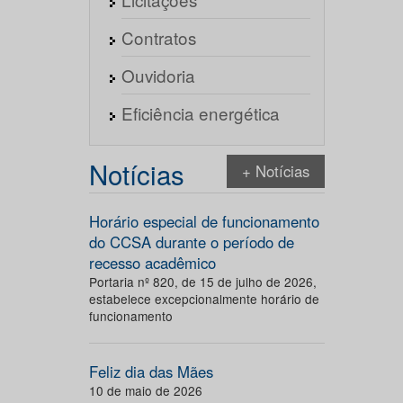
Contratos
Ouvidoria
Eficiência energética
Notícias
+ Notícias
Horário especial de funcionamento
do CCSA durante o período de
recesso acadêmico
Portaria nº 820, de 15 de julho de 2026,
estabelece excepcionalmente horário de
funcionamento
Feliz dia das Mães
10 de maio de 2026