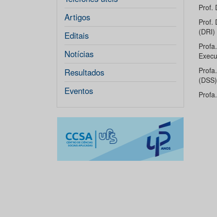
Prof.
Artigos
Prof.
(DRI)
Editais
Profa
Notícias
Execu
Profa
Resultados
(DSS)
Eventos
Profa