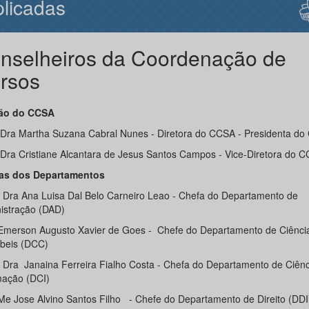
licadas
nselheiros da Coordenação de
rsos
ção do CCSA
 Dra Martha Suzana Cabral Nunes - Diretora do CCSA - Presidenta do
 Dra Cristiane Alcantara de Jesus Santos Campos - Vice-Diretora do 
as dos Departamentos
. Dra Ana Luisa Dal Belo Carneiro Leao - Chefa do Departamento de
istração (DAD)
 Emerson Augusto Xavier de Goes - Chefe do Departamento de Ciênci
beis (DCC)
. Dra Janaina Ferreira Fialho Costa - Chefa do Departamento de Ciênc
mação (DCI)
 Me Jose Alvino Santos Filho - Chefe do Departamento de Direito (DDI