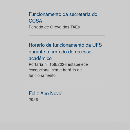
Funcionamento da secretaria do
CCSA
Período de Greve dos TAEs
Horário de funcionamento da UFS
durante o período de recesso
acadêmico
Portaria n° 158/2026 estabelece
excepcionalmente horário de
funcionamento
Feliz Ano Novo!
2026