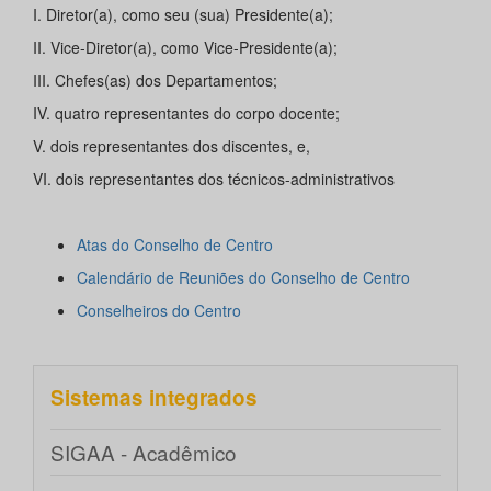
I. Diretor(a), como seu (sua) Presidente(a);
II. Vice-Diretor(a), como Vice-Presidente(a);
III. Chefes(as) dos Departamentos;
IV. quatro representantes do corpo docente;
V. dois representantes dos discentes, e,
VI. dois representantes dos técnicos-administrativos
Atas do Conselho de Centro
Calendário de Reuniões do Conselho de Centro
Conselheiros do Centro
Sistemas integrados
SIGAA - Acadêmico