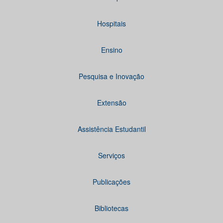
Hospitais
Ensino
Pesquisa e Inovação
Extensão
Assistência Estudantil
Serviços
Publicações
Bibliotecas