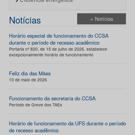
Notícias
+ Notícias
Horário especial de funcionamento do CCSA
durante o período de recesso acadêmico
Portaria nº 820, de 15 de julho de 2026, estabelece
excepcionalmente horário de funcionamento
Feliz dia das Mães
10 de maio de 2026
Funcionamento da secretaria do CCSA
Período de Greve dos TAEs
Horário de funcionamento da UFS durante o período
de recesso acadêmico