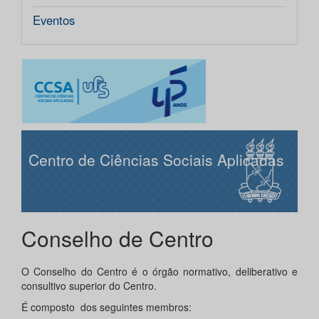
Eventos
Centro de Ciências Sociais Aplicadas
Conselho de Centro
O Conselho do Centro é o órgão normativo, deliberativo e
consultivo superior do Centro.
É composto dos seguintes membros: