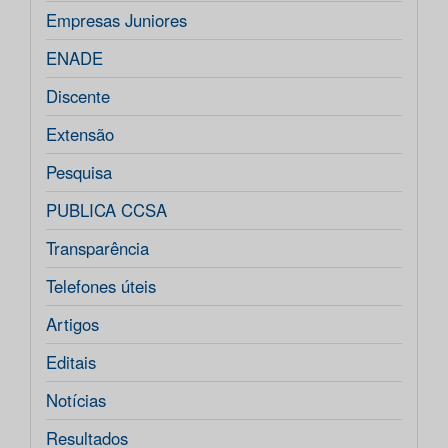
Empresas Juniores
ENADE
Discente
Extensão
Pesquisa
PUBLICA CCSA
Transparência
Telefones úteis
Artigos
Editais
Notícias
Resultados