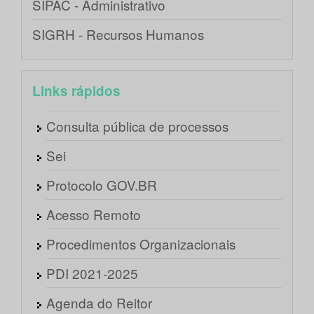
SIPAC - Administrativo
SIGRH - Recursos Humanos
Links rápidos
Consulta pública de processos
Sei
Protocolo GOV.BR
Acesso Remoto
Procedimentos Organizacionais
PDI 2021-2025
Agenda do Reitor