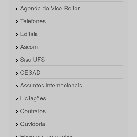
Agenda do Vice-Reitor
Telefones
Editais
Ascom
Sisu UFS
CESAD
Assuntos Internacionais
Licitações
Contratos
Ouvidoria
Eficiência energética