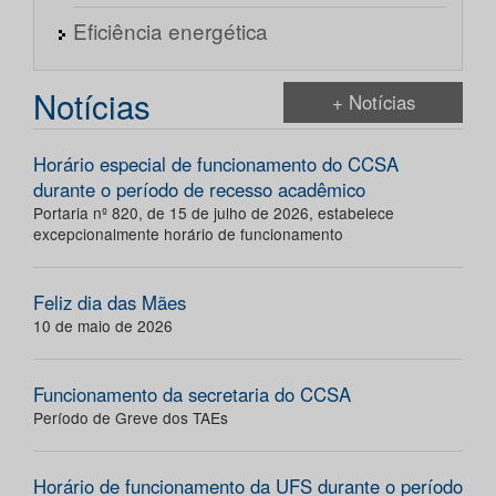
Eficiência energética
Notícias
+ Notícias
Horário especial de funcionamento do CCSA
durante o período de recesso acadêmico
Portaria nº 820, de 15 de julho de 2026, estabelece
excepcionalmente horário de funcionamento
Feliz dia das Mães
10 de maio de 2026
Funcionamento da secretaria do CCSA
Período de Greve dos TAEs
Horário de funcionamento da UFS durante o período