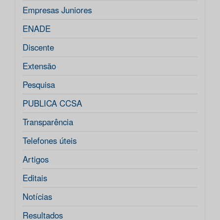
Empresas Juniores
ENADE
Discente
Extensão
Pesquisa
PUBLICA CCSA
Transparência
Telefones úteis
Artigos
Editais
Notícias
Resultados