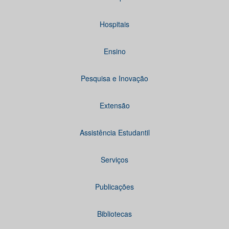
Hospitais
Ensino
Pesquisa e Inovação
Extensão
Assistência Estudantil
Serviços
Publicações
Bibliotecas