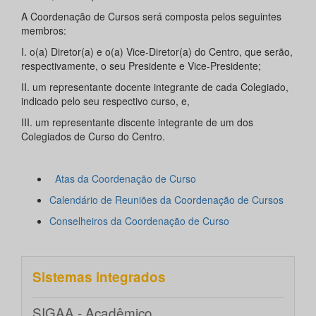
A Coordenação de Cursos será composta pelos seguintes
membros:
I. o(a) Diretor(a) e o(a) Vice-Diretor(a) do Centro, que serão,
respectivamente, o seu Presidente e Vice-Presidente;
II. um representante docente integrante de cada Colegiado,
indicado pelo seu respectivo curso, e,
III. um representante discente integrante de um dos
Colegiados de Curso do Centro.
Atas da Coordenação de Curso
Calendário de Reuniões da Coordenação de Cursos
Conselheiros da Coordenação de Curso
Sistemas integrados
SIGAA - Acadêmico