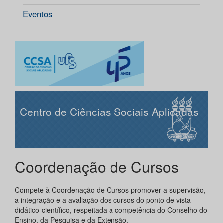
Eventos
Centro de Ciências Sociais Aplicadas
Coordenação de Cursos
Compete à Coordenação de Cursos promover a supervisão,
a integração e a avaliação dos cursos do ponto de vista
didático-científico, respeitada a competência do Conselho do
Ensino, da Pesquisa e da Extensão.