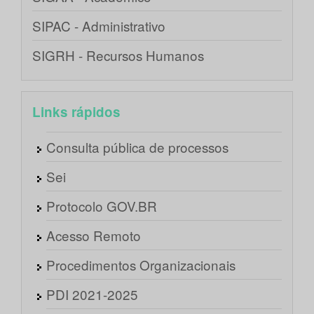
SIPAC - Administrativo
SIGRH - Recursos Humanos
Links rápidos
Consulta pública de processos
Sei
Protocolo GOV.BR
Acesso Remoto
Procedimentos Organizacionais
PDI 2021-2025