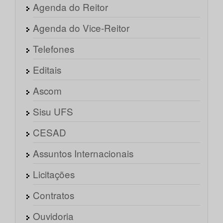
Agenda do Reitor
Agenda do Vice-Reitor
Telefones
Editais
Ascom
Sisu UFS
CESAD
Assuntos Internacionais
Licitações
Contratos
Ouvidoria